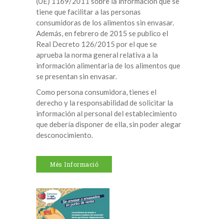
(UE) 1169/2011 sobre la información que se
tiene que facilitar a las personas
consumidoras de los alimentos sin envasar.
Además, en febrero de 2015 se publico el
Real Decreto 126/2015 por el que se
aprueba la norma general relativa a la
información alimentaria de los alimentos que
se presentan sin envasar.
Como persona consumidora, tienes el
derecho y la responsabilidad de solicitar la
información al personal del establecimiento
que debería disponer de ella, sin poder alegar
desconocimiento.
Més Informació