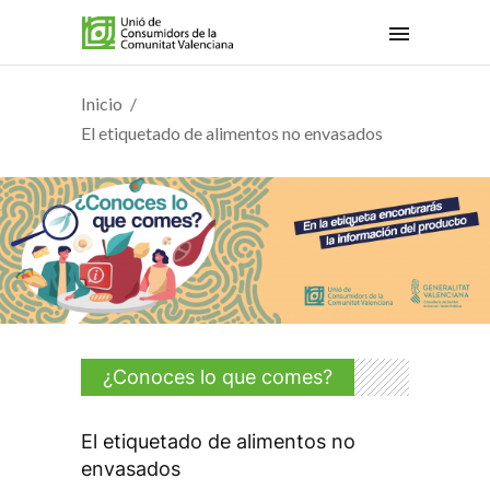
Inicio
El etiquetado de alimentos no envasados
¿Conoces lo que comes?
El etiquetado de alimentos no
envasados