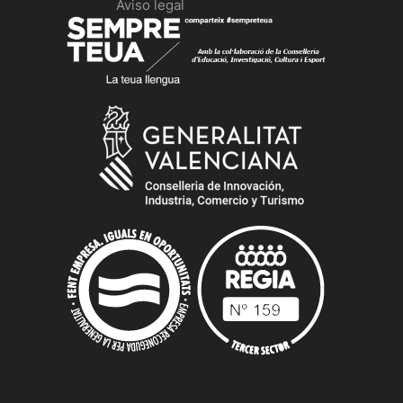
Aviso legal