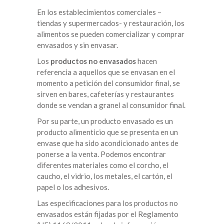
En los establecimientos comerciales –
tiendas y supermercados- y restauración, los
alimentos se pueden comercializar y comprar
envasados y sin envasar.
Los
productos no envasados
hacen
referencia a aquellos que se envasan en el
momento a petición del consumidor final, se
sirven en bares, cafeterías y restaurantes
donde se vendan a granel al consumidor final.
Por su parte, un producto envasado es un
producto alimenticio que se presenta en un
envase que ha sido acondicionado antes de
ponerse a la venta. Podemos encontrar
diferentes materiales como el corcho, el
caucho, el vidrio, los metales, el cartón, el
papel o los adhesivos.
Las especificaciones para los productos no
envasados están fijadas por el Reglamento