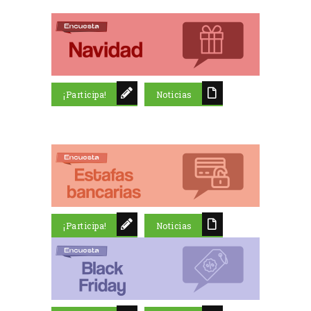
¡Participa!
Noticias
¡Participa!
Noticias