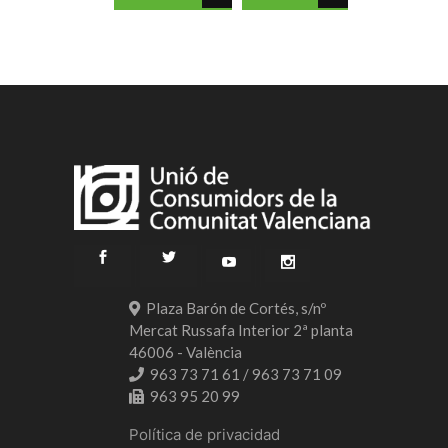
Plaza Barón de Cortés, s/nº
Mercat Russafa Interior 2ª planta
46006 - València
963 73 71 61 / 963 73 71 09
963 95 20 99
Política de privacidad