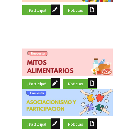
¡Participa!
Noticias
¡Participa!
Noticias
¡Participa!
Noticias