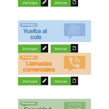
¡Participa!
Noticias
¡Participa!
Noticias
¡Participa!
Noticias