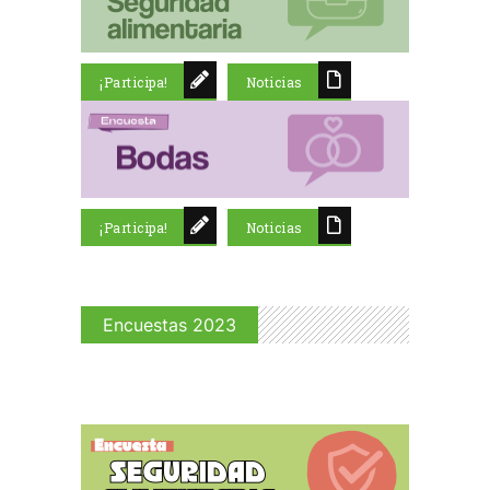
¡Participa!
Noticias
¡Participa!
Noticias
Encuestas 2023