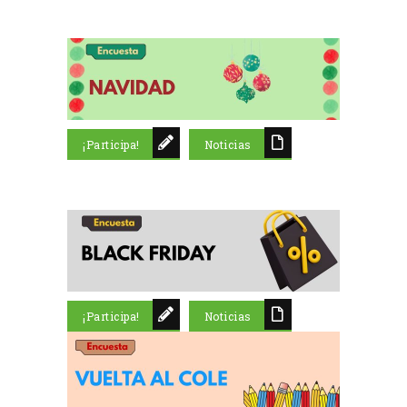
¡Participa!
Noticias
¡Participa!
Noticias