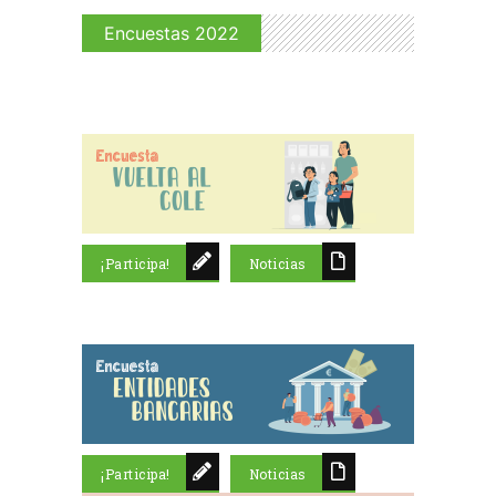
Encuestas 2022
¡Participa!
Noticias
¡Participa!
Noticias