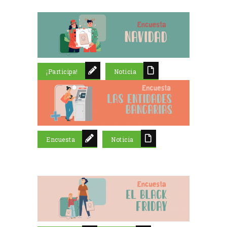
¡Participa!
Noticia
Encuesta
Noticia