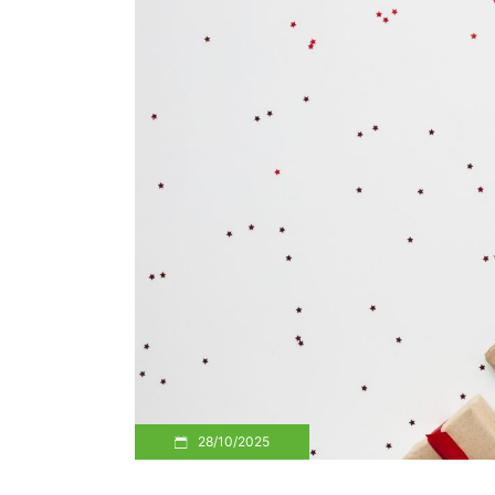
28/10/2025