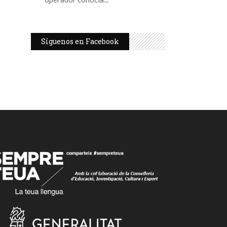
Síguenos en Facebook