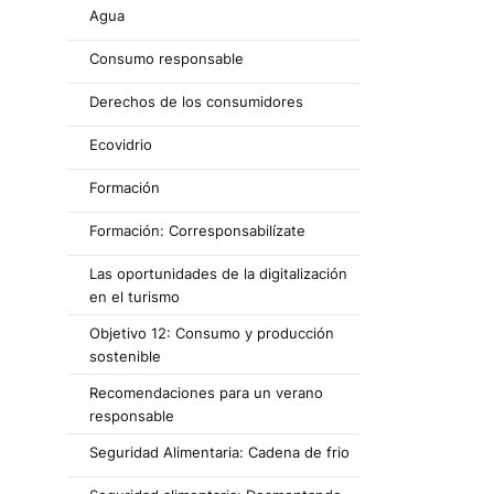
Agua
Consumo responsable
Derechos de los consumidores
Ecovidrio
Formación
Formación: Corresponsabilízate
Las oportunidades de la digitalización
en el turismo
Objetivo 12: Consumo y producción
sostenible
Recomendaciones para un verano
responsable
Seguridad Alimentaria: Cadena de frio
,