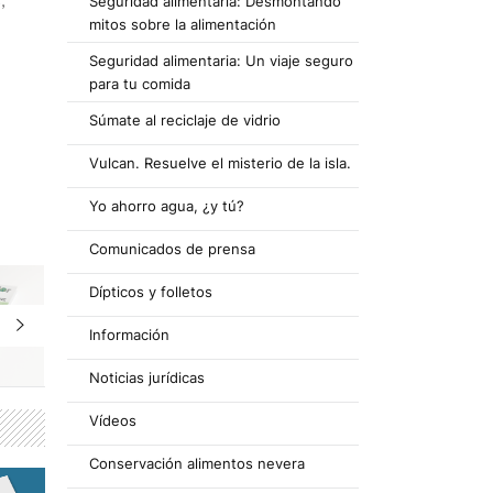
Seguridad alimentaria: Desmontando
mitos sobre la alimentación
Seguridad alimentaria: Un viaje seguro
para tu comida
Súmate al reciclaje de vidrio
Vulcan. Resuelve el misterio de la isla.
Yo ahorro agua, ¿y tú?
Comunicados de prensa
Dípticos y folletos
Información
Noticias jurídicas
Vídeos
Conservación alimentos nevera