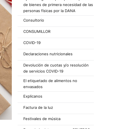
de bienes de primera necesidad de las
personas físicas por la DANA
Consultorio
CONSUMILLOR
COVID-19
Declaraciones nutricionales
Devolución de cuotas y/o resolución
de servicios COVID-19
El etiquetado de alimentos no
envasados
Explicanos
Factura de la luz
Festivales de música