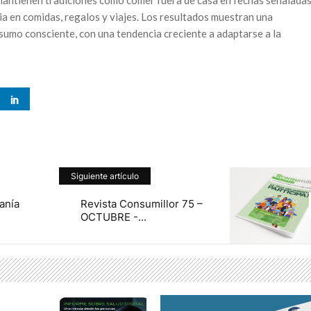
a en comidas, regalos y viajes. Los resultados muestran una
sumo consciente, con una tendencia creciente a adaptarse a la
Siguiente artículo
anía
Revista Consumillor 75 –
OCTUBRE -...