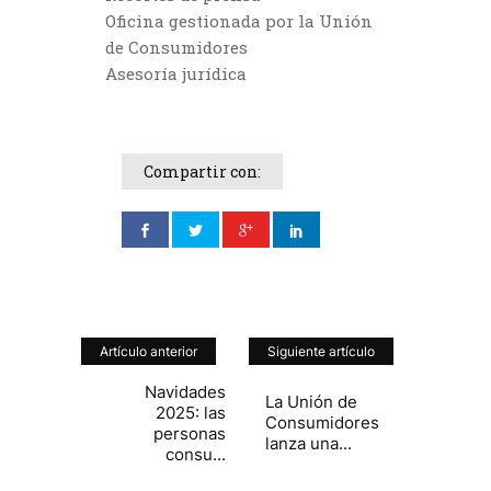
Oficina gestionada por la Unión
de Consumidores
Asesoría jurídica
Compartir con:
Artículo anterior
Siguiente artículo
Navidades
La Unión de
2025: las
Consumidores
personas
lanza una...
consu...