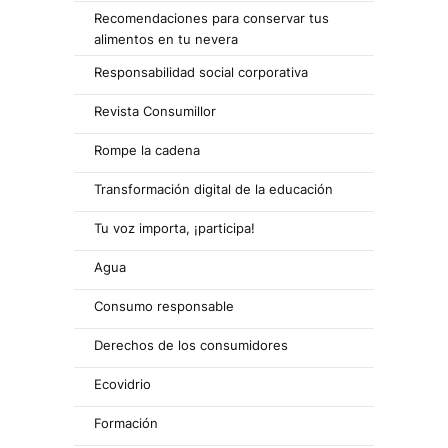
Recomendaciones para conservar tus
alimentos en tu nevera
Responsabilidad social corporativa
Revista Consumillor
Rompe la cadena
Transformación digital de la educación
Tu voz importa, ¡participa!
Agua
Consumo responsable
Derechos de los consumidores
Ecovidrio
Formación