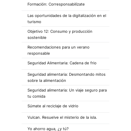
Formación: Corresponsabilízate
Las oportunidades de la digitalización en el
turismo
Objetivo 12: Consumo y producción
sostenible
Recomendaciones para un verano
responsable
Seguridad Alimentaria: Cadena de frio
Seguridad alimentaria: Desmontando mitos
sobre la alimentación
Seguridad alimentaria: Un viaje seguro para
tu comida
Súmate al reciclaje de vidrio
Vulcan. Resuelve el misterio de la isla.
Yo ahorro agua, ¿y tú?