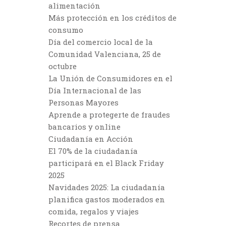
alimentación
Más protección en los créditos de
consumo
Día del comercio local de la
Comunidad Valenciana, 25 de
octubre
La Unión de Consumidores en el
Día Internacional de las
Personas Mayores
Aprende a protegerte de fraudes
bancarios y online
Ciudadanía en Acción
El 70% de la ciudadanía
participará en el Black Friday
2025
Navidades 2025: La ciudadanía
planifica gastos moderados en
comida, regalos y viajes
Recortes de prensa