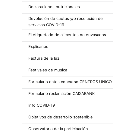
Declaraciones nutricionales
Devolución de cuotas y/o resolución de
servicios COVID-19
El etiquetado de alimentos no envasados
Explicanos
Factura de la luz
Festivales de música
Formulario datos concurso CENTROS ÚNICO
Formulario reclamación CAIXABANK
Info COVID-19
Objetivos de desarrollo sostenible
Observatorio de la participación