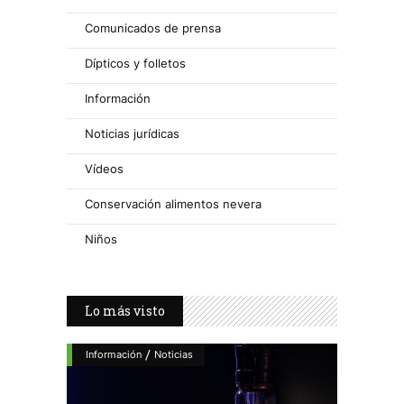
Comunicados de prensa
Dípticos y folletos
Información
Noticias jurídicas
Vídeos
Conservación alimentos nevera
Niños
Lo más visto
/
Información
Noticias