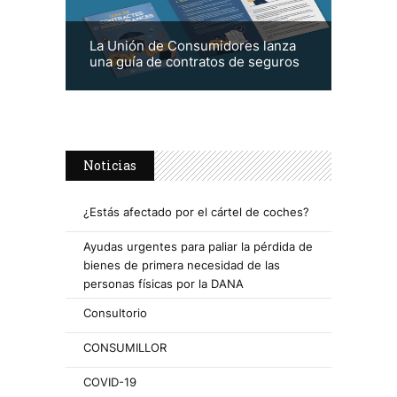
La Unión de Consumidores lanza
una guía de contratos de seguros
Noticias
¿Estás afectado por el cártel de coches?
Ayudas urgentes para paliar la pérdida de
bienes de primera necesidad de las
personas físicas por la DANA
Consultorio
CONSUMILLOR
COVID-19