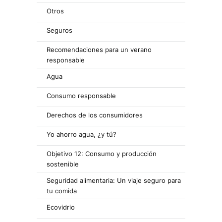
Otros
Seguros
Recomendaciones para un verano
responsable
Agua
Consumo responsable
Derechos de los consumidores
Yo ahorro agua, ¿y tú?
Objetivo 12: Consumo y producción
sostenible
Seguridad alimentaria: Un viaje seguro para
tu comida
Ecovidrio