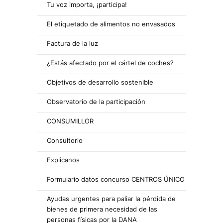
Tu voz importa, ¡participa!
El etiquetado de alimentos no envasados
Factura de la luz
¿Estás afectado por el cártel de coches?
Objetivos de desarrollo sostenible
Observatorio de la participación
CONSUMILLOR
Consultorio
Explicanos
Formulario datos concurso CENTROS ÚNICO
Ayudas urgentes para paliar la pérdida de
bienes de primera necesidad de las
personas físicas por la DANA