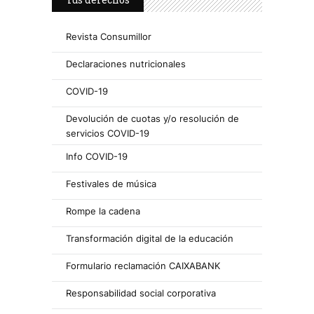
Revista Consumillor
Declaraciones nutricionales
COVID-19
Devolución de cuotas y/o resolución de
servicios COVID-19
Info COVID-19
Festivales de música
Rompe la cadena
Transformación digital de la educación
Formulario reclamación CAIXABANK
Responsabilidad social corporativa