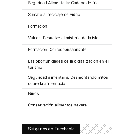
Seguridad Alimentaria: Cadena de frio
Súmate al reciclaje de vidrio
Formación
Vulcan. Resuelve el misterio de la isla.
Formación: Corresponsabilízate
Las oportunidades de la digitalización en el
turismo
Seguridad alimentaria: Desmontando mitos
sobre la alimentación
Niños
Conservación alimentos nevera
Suígenos en Facebook