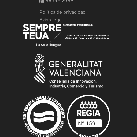
963 95 20 99
Política de privacidad
Aviso legal