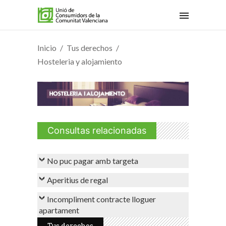
Inicio
Tus derechos
Hosteleria y alojamiento
Consultas relacionadas
No puc pagar amb targeta
Aperitius de regal
Incompliment contracte lloguer
apartament
Tus derechos