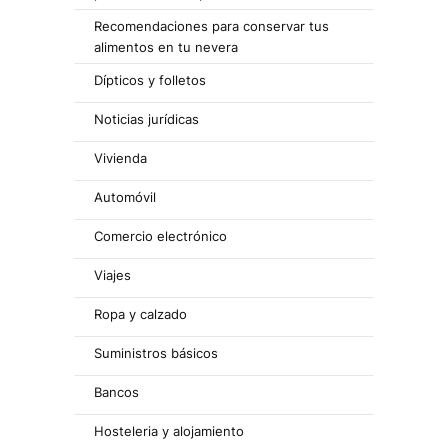
Recomendaciones para conservar tus
alimentos en tu nevera
Dípticos y folletos
Noticias jurídicas
Vivienda
Automóvil
Comercio electrónico
Viajes
Ropa y calzado
Suministros básicos
Bancos
Hosteleria y alojamiento