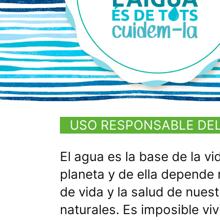
USO RESPONSABLE DE
El agua es la base de la v
planeta y de ella depende 
de vida y la salud de nue
naturales. Es imposible viv