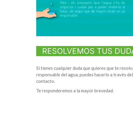
RESOLVEMOS TUS DUD
Si tienes cualquier duda que quieres que te resol
responsable del agua, puedes hacerlo a través del
contacto.
Te responderemos a la mayor brevedad.