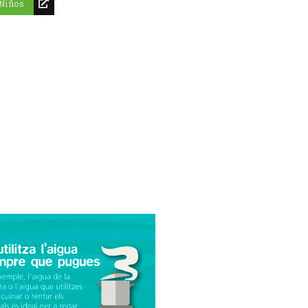
Niños