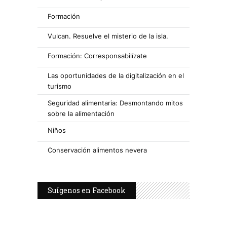
Formación
Vulcan. Resuelve el misterio de la isla.
Formación: Corresponsabilízate
Las oportunidades de la digitalización en el
turismo
Seguridad alimentaria: Desmontando mitos
sobre la alimentación
Niños
Conservación alimentos nevera
Suígenos en Facebook