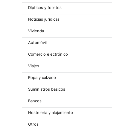
Dípticos y folletos
Noticias jurídicas
Vivienda
Automóvil
Comercio electrónico
Viajes
Ropa y calzado
Suministros básicos
Bancos
Hosteleria y alojamiento
Otros