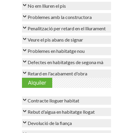
No em lliuren el pis
Problemes amb la constructora
Penalització per retard en el lliurament
Veure el pis abans de signar
Problemes en habitatge nou
Defectes en habitatges de segona mà
Retard en l'acabament d'obra
Alquiler
Contracte lloguer habitat
Rebut d'aigua en habitatge llogat
Devolució de la fiança