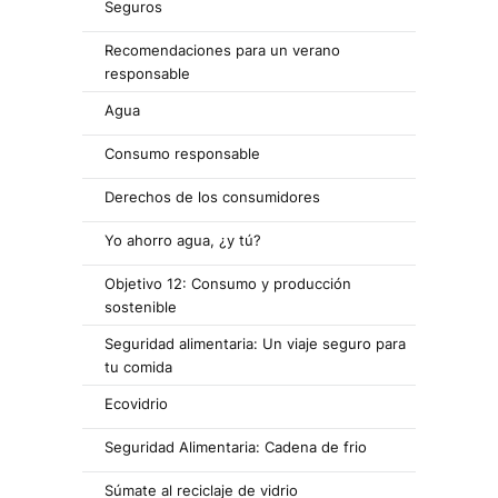
Seguros
Recomendaciones para un verano
responsable
Agua
Consumo responsable
Derechos de los consumidores
Yo ahorro agua, ¿y tú?
Objetivo 12: Consumo y producción
sostenible
Seguridad alimentaria: Un viaje seguro para
tu comida
Ecovidrio
Seguridad Alimentaria: Cadena de frio
Súmate al reciclaje de vidrio