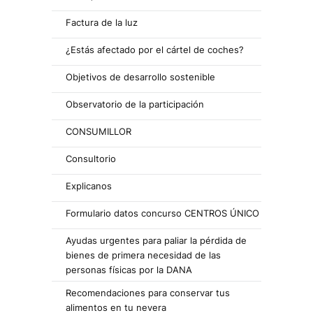
Factura de la luz
¿Estás afectado por el cártel de coches?
Objetivos de desarrollo sostenible
Observatorio de la participación
CONSUMILLOR
Consultorio
Explicanos
Formulario datos concurso CENTROS ÚNICO
Ayudas urgentes para paliar la pérdida de
bienes de primera necesidad de las
personas físicas por la DANA
Recomendaciones para conservar tus
alimentos en tu nevera