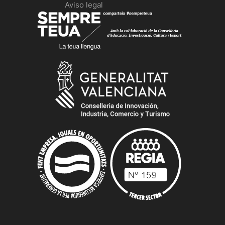
Aviso legal