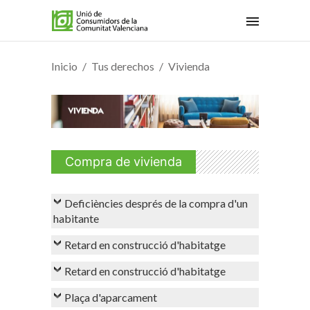
Inicio
Tus derechos
Vivienda
Compra de vivienda
Deficiències després de la compra d'un
habitante
Retard en construcció d'habitatge
Retard en construcció d'habitatge
Plaça d'aparcament