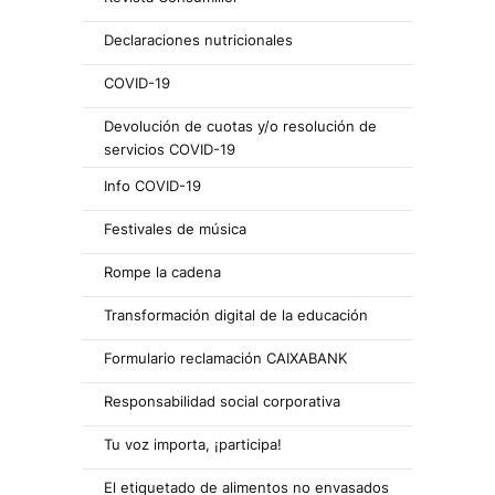
Declaraciones nutricionales
COVID-19
Devolución de cuotas y/o resolución de
servicios COVID-19
Info COVID-19
Festivales de música
Rompe la cadena
Transformación digital de la educación
Formulario reclamación CAIXABANK
Responsabilidad social corporativa
Tu voz importa, ¡participa!
El etiquetado de alimentos no envasados