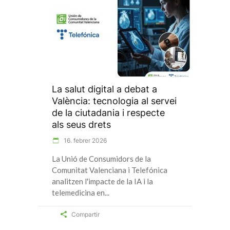
La salut digital a debat a
València: tecnologia al servei
de la ciutadania i respecte
als seus drets
16. febrer 2026
La Unió de Consumidors de la
Comunitat Valenciana i Telefónica
analitzen l'impacte de la IA i la
telemedicina en
Compartir