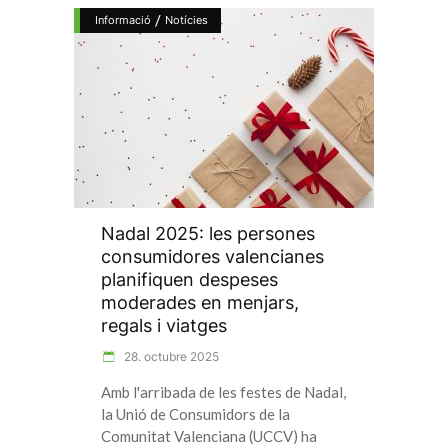
/
Informació
Notícies
Nadal 2025: les persones
consumidores valencianes
planifiquen despeses
moderades en menjars,
regals i viatges
28. octubre 2025
Amb l'arribada de les festes de Nadal,
la Unió de Consumidors de la
Comunitat Valenciana (UCCV) ha