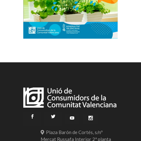
Plaza Barón de Cortés, s/nº
Mercat Russafa Interior 2ª planta