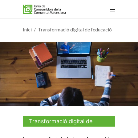
Inici
Transformació digital de l’educació
Transformació digital de
l'educació