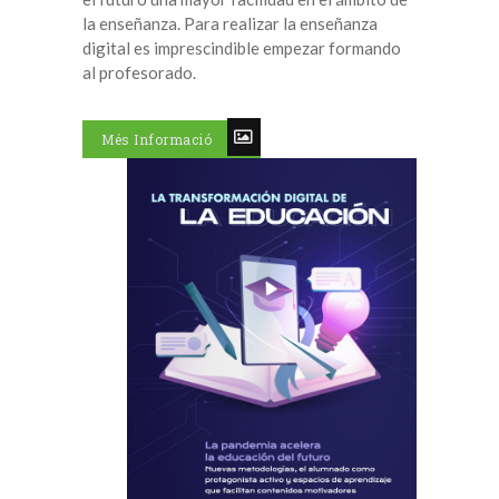
la enseñanza. Para realizar la enseñanza
digital es imprescindible empezar formando
al profesorado.
Més Informació