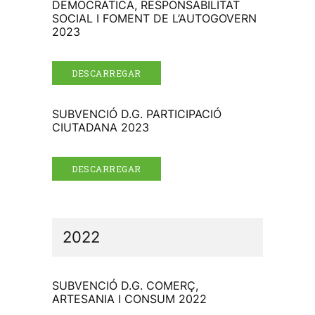
DEMOCRÀTICA, RESPONSABILITAT
SOCIAL I FOMENT DE L’AUTOGOVERN
2023
DESCARREGAR
SUBVENCIÓ D.G. PARTICIPACIÓ
CIUTADANA 2023
DESCARREGAR
2022
SUBVENCIÓ D.G. COMERÇ,
ARTESANIA I CONSUM 2022