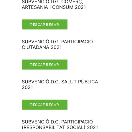
SUBVENCIÓ D.G. COMERÇ,
ARTESANIA I CONSUM 2021
DESCARREGAR
SUBVENCIÓ D.G. PARTICIPACIÓ
CIUTADANA 2021
DESCARREGAR
SUBVENCIÓ D.G. SALUT PÚBLICA
2021
DESCARREGAR
SUBVENCIÓ D.G. PARTICIPACIÓ
(RESPONSABILITAT SOCIAL) 2021