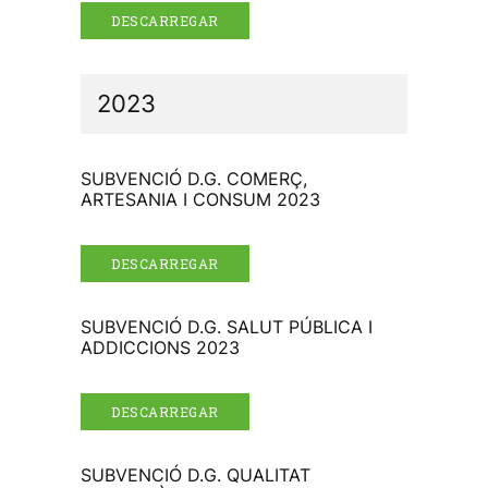
DESCARREGAR
2023
SUBVENCIÓ D.G. COMERÇ,
ARTESANIA I CONSUM 2023
DESCARREGAR
SUBVENCIÓ D.G. SALUT PÚBLICA I
ADDICCIONS 2023
DESCARREGAR
SUBVENCIÓ D.G. QUALITAT