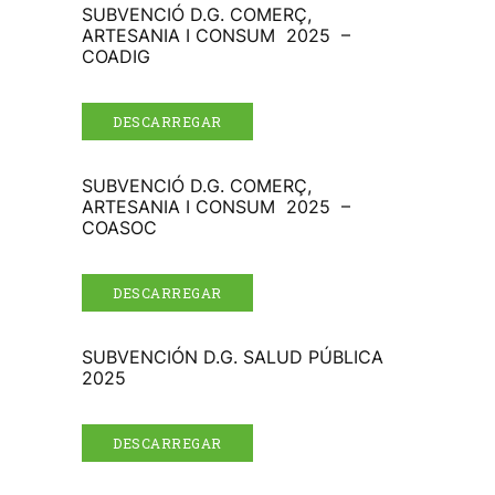
SUBVENCIÓ D.G. COMERÇ,
ARTESANIA I CONSUM 2025 –
COADIG
DESCARREGAR
SUBVENCIÓ D.G. COMERÇ,
ARTESANIA I CONSUM 2025 –
COASOC
DESCARREGAR
SUBVENCIÓN D.G. SALUD PÚBLICA
2025
DESCARREGAR