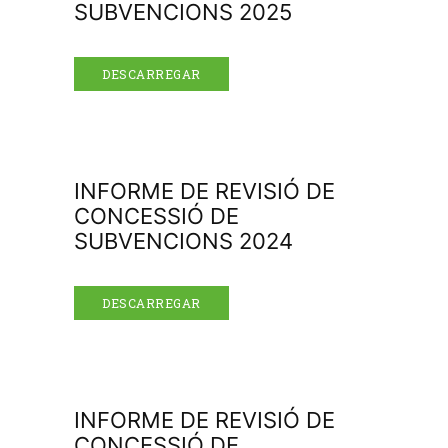
SUBVENCIONS 2025
DESCARREGAR
INFORME DE REVISIÓ DE
CONCESSIÓ DE
SUBVENCIONS 2024
DESCARREGAR
INFORME DE REVISIÓ DE
CONCESSIÓ DE