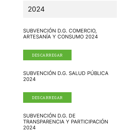
2024
SUBVENCIÓN D.G. COMERCIO,
ARTESANÍA Y CONSUMO 2024
DESCARREGAR
SUBVENCIÓN D.G. SALUD PÚBLICA
2024
DESCARREGAR
SUBVENCIÓN D.G. DE
TRANSPARENCIA Y PARTICIPACIÓN
2024