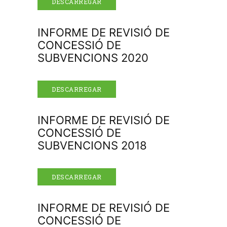
DESCARREGAR
INFORME DE REVISIÓ DE
CONCESSIÓ DE
SUBVENCIONS 2020
DESCARREGAR
INFORME DE REVISIÓ DE
CONCESSIÓ DE
SUBVENCIONS 2018
DESCARREGAR
INFORME DE REVISIÓ DE
CONCESSIÓ DE