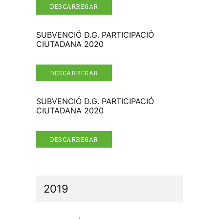
DESCARREGAR
SUBVENCIÓ D.G. PARTICIPACIÓ
CIUTADANA 2020
DESCARREGAR
SUBVENCIÓ D.G. PARTICIPACIÓ
CIUTADANA 2020
DESCARREGAR
2019