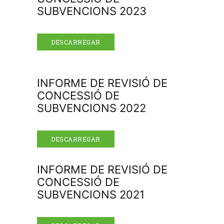
SUBVENCIONS 2023
DESCARREGAR
INFORME DE REVISIÓ DE
CONCESSIÓ DE
SUBVENCIONS 2022
DESCARREGAR
INFORME DE REVISIÓ DE
CONCESSIÓ DE
SUBVENCIONS 2021