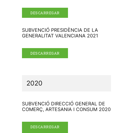
DESCARREGAR
SUBVENCIÓ PRESIDÈNCIA DE LA
GENERALITAT VALENCIANA 2021
DESCARREGAR
2020
SUBVENCIÓ DIRECCIÓ GENERAL DE
COMERÇ, ARTESANIA I CONSUM 2020
DESCARREGAR