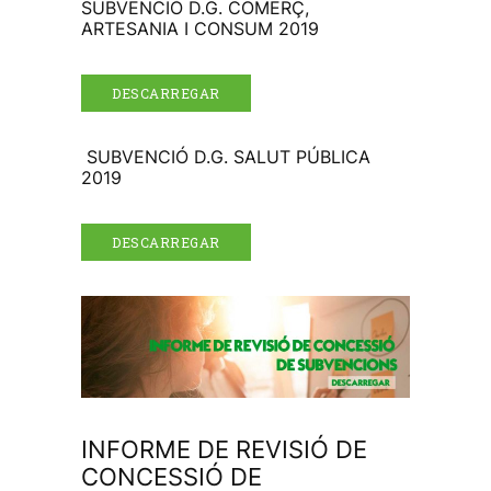
SUBVENCIÓ D.G. COMERÇ,
ARTESANIA I CONSUM 2019
DESCARREGAR
SUBVENCIÓ D.G. SALUT PÚBLICA
2019
DESCARREGAR
INFORME DE REVISIÓ DE
CONCESSIÓ DE