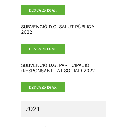
DESCARREGAR
SUBVENCIÓ D.G. SALUT PÚBLICA
2022
DESCARREGAR
SUBVENCIÓ D.G. PARTICIPACIÓ
(RESPONSABILITAT SOCIAL) 2022
DESCARREGAR
2021