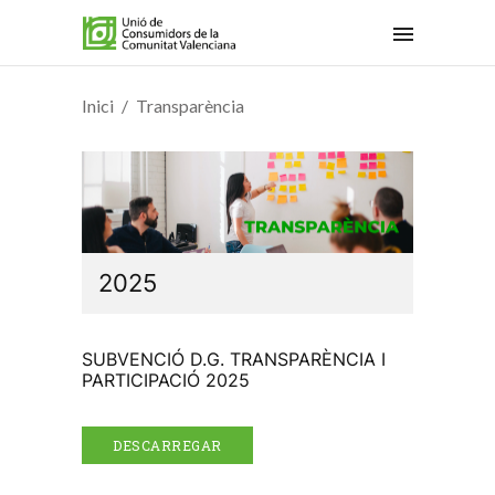
Inici
Transparència
2025
SUBVENCIÓ D.G. TRANSPARÈNCIA I
PARTICIPACIÓ 2025
DESCARREGAR