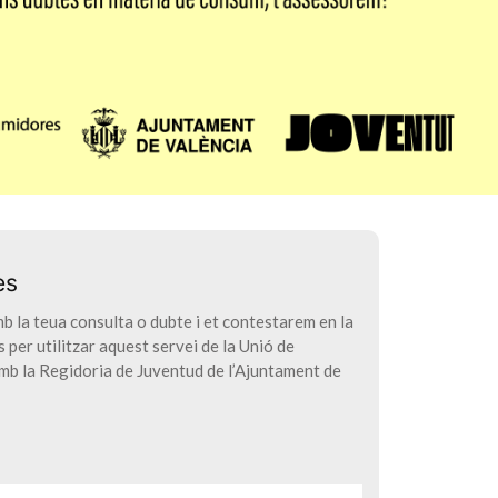
es
 la teua consulta o dubte i et contestarem en la
 per utilitzar aquest servei de la Unió de
b la Regidoria de Juventud de l’Ajuntament de