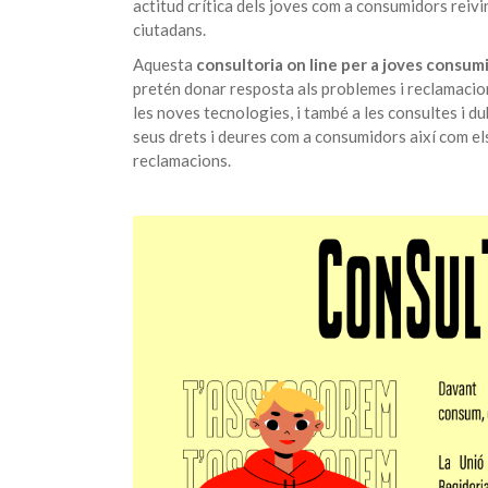
actitud crítica dels joves com a consumidors reivi
ciutadans.
Aquesta
consultoria on line per a joves consumi
pretén donar resposta als problemes i reclamacio
les noves tecnologies, i també a les consultes i d
seus drets i deures com a consumidors així com el
reclamacions.