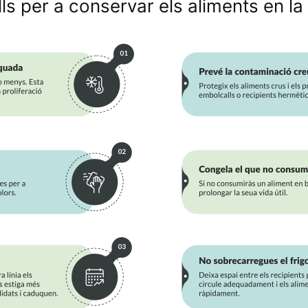
ls per a conservar els aliments en la