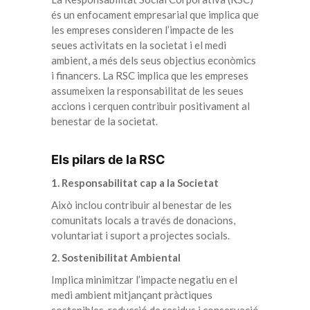
és un enfocament empresarial que implica que
les empreses consideren l’impacte de les
seues activitats en la societat i el medi
ambient, a més dels seus objectius econòmics
i financers. La RSC implica que les empreses
assumeixen la responsabilitat de les seues
accions i cerquen contribuir positivament al
benestar de la societat.
Els pilars de la RSC
1. Responsabilitat cap a la Societat
Això inclou contribuir al benestar de les
comunitats locals a través de donacions,
voluntariat i suport a projectes socials.
2. Sostenibilitat Ambiental
Implica minimitzar l’impacte negatiu en el
medi ambient mitjançant pràctiques