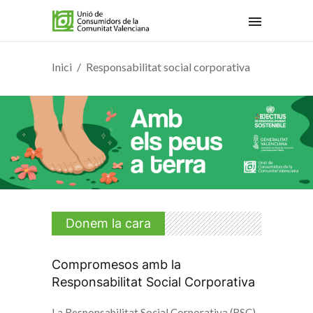
Inici
Responsabilitat social corporativa
Donem la cara
Compromesos amb la
Responsabilitat Social Corporativa
La Responsabilitat Social Corporativa (RSC)