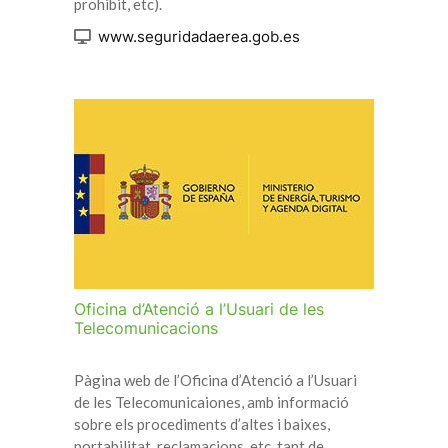
prohibit, etc).
www.seguridadaerea.gob.es
Oficina d’Atenció a l’Usuari de les
Telecomunicacions
Pàgina web de l’Oficina d’Atenció a l’Usuari
de les Telecomunicaiones, amb informació
sobre els procediments d’altes i baixes,
portabilitat, reclamacions, etc, tant de