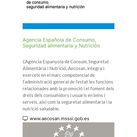
Agencia Española de Consumo,
Seguridad alimentaria y Nutrición
L’Agència Espanyola de Consum, Seguretat
Alimentària i Nutrició, Aecosan, integra i
exerceix en el marc competencial de
l’administració general de l’estat les funcions
relacionades amb la promoció i el foment dels
drets dels consumidors i usuaris en béns i
serveis, així com la seguretat alimentaria i la
nutrició saludable.
www.aecosan.msssi.gob.es