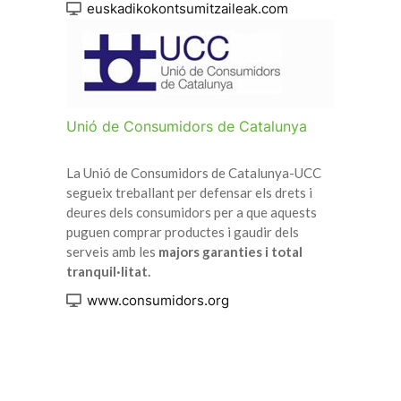
euskadikokontsumitzaileak.com
Unió de Consumidors de Catalunya
La Unió de Consumidors de Catalunya-UCC
segueix treballant per defensar els drets i
deures dels consumidors per a que aquests
puguen comprar productes i gaudir dels
serveis amb les
majors garanties i total
tranquil·litat.
www.consumidors.org