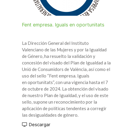
Fent empresa. Iguals en oportunitats
La Dirección General del Instituto
Valenciano de las Mujeres y por la Igualdad
de Género, ha resuelto la validación y
concesión del visado del Plan de Igualdad a la
Unió de Consumidors de València, así como el
uso del sello “Fent empresa. Iguals
en oportunitats”, con una vigencia hasta el 7
de octubre de 2024. La obtención del visado
de nuestro Plan de Igualdad, y el uso de este
sello, supone un reconocimiento por la
aplicación de políticas
tendentes a corregir
las desigualdades de género.
Descargar