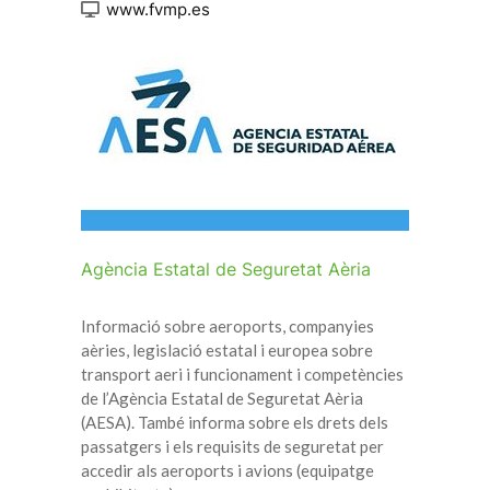
www.fvmp.es
Agència Estatal de Seguretat Aèria
Informació sobre aeroports, companyies
aèries, legislació estatal i europea sobre
transport aeri i funcionament i competències
de l’Agència Estatal de Seguretat Aèria
(AESA). També informa sobre els drets dels
passatgers i els requisits de seguretat per
accedir als aeroports i avions (equipatge