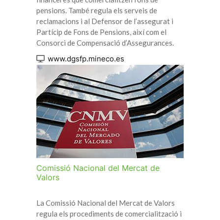
pensions. També regula els serveis de
reclamacions i al Defensor de l’assegurat i
Partícip de Fons de Pensions, així com el
Consorci de Compensació d’Assegurances.
www.dgsfp.mineco.es
Comissió Nacional del Mercat de
Valors
La Comissió Nacional del Mercat de Valors
regula els procediments de comercialització i