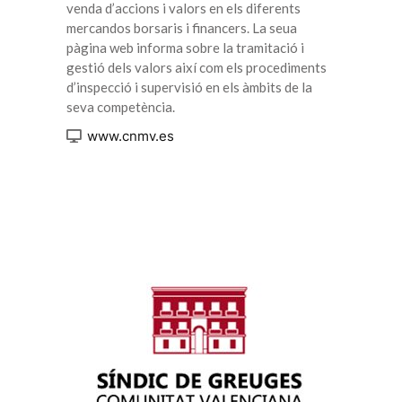
venda d’accions i valors en els diferents
mercandos borsaris i financers. La seua
pàgina web informa sobre la tramitació i
gestió dels valors així com els procediments
d’inspecció i supervisió en els àmbits de la
seva competència.
www.cnmv.es