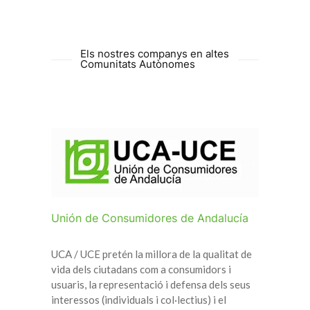
Els nostres companys en altes
Comunitats Autònomes
Unión de Consumidores de Andalucía
UCA / UCE pretén la millora de la qualitat de
vida dels ciutadans com a consumidors i
usuaris, la representació i defensa dels seus
interessos (individuals i col·lectius) i el