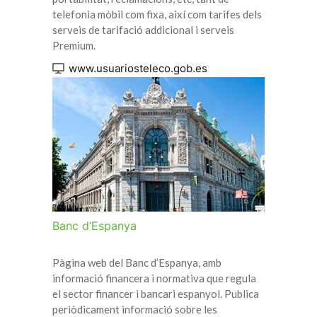
telefonia mòbil com fixa, així com tarifes dels
serveis de tarifació addicional i serveis
Premium.
www.usuariosteleco.gob.es
Banc d’Espanya
Pàgina web del Banc d’Espanya, amb
informació financera i normativa que regula
el sector financer i bancari espanyol. Publica
periòdicament informació sobre les