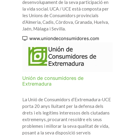
desenvolupament de la seva participació en
la vida social. UCA / UCE està composta per
les Unions de Consumidors provincials
d’Almeria, Cadis, Còrdova, Granada, Huelva,
Jaén, Màlaga i Sevilla.
www.uniondeconsumidores.com
Unión de consumidores de
Extremadura
La Unió de Consumidors d’Extremadura-UCE
porta 20 anys lluitant per la defensa dels
drets i els legítims interessos dels ciutadans
extremenys, procurant resoldre els seus
problemes i millorar la seva qualitat de vida,
posant a la seva disposició serveis