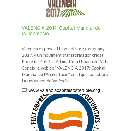
VALÈNCIA 2017: Capital Mundial de
l’Alimentació
València es posa al front, al llarg d’enguany
2017, d’un moviment transformador cridat
Pacte de Política Alimentària Urbana de Milà.
Coneix la web de “VALENCIA 2017: Capital
Mundial de l’Alimentació” en el que col·labora
l’Ajuntament de València
www.valenciacapitalsostenible.org