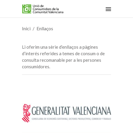
Inici
Enllaços
Li oferim una sèrie d’enllaços a pàgines
d’interés referides a temes de consum o de
consulta recomanable per a les persones
consumidores.