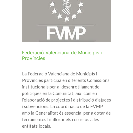
Federació Valenciana de Municipis i
Províncies
La Federació Valenciana de Municipis i
Províncies participa en diferents Comissions
institucionals per al desenrotllament de
polítiques en la Comunitat; així com en
l’elaboració de projectes i distribució d’ajudes
i subvencions. La coordinació de la FVMP
amb la Generalitat és essencial per a dotar de
ferramentes i millorar els recursos a les
entitats locals.