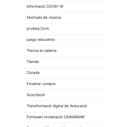
Informació COVID-19
Festivals de música
prueba_form
juego educativo
Trenca la cadena
Tienda
Cistella
Finalizar compra
Suscripció
Transformació digital de l’educació
Formulari reclamació CAIXABANK