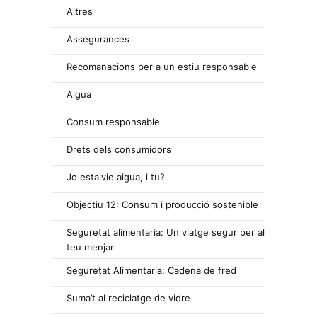
Altres
Assegurances
Recomanacions per a un estiu responsable
Aigua
Consum responsable
Drets dels consumidors
Jo estalvie aigua, i tu?
Objectiu 12: Consum i producció sostenible
Seguretat alimentaria: Un viatge segur per al
teu menjar
Seguretat Alimentaria: Cadena de fred
Suma’t al reciclatge de vidre