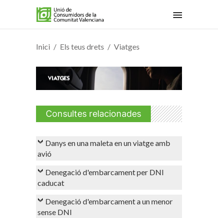
Inici
Els teus drets
Viatges
Consultes relacionades
Danys en una maleta en un viatge amb
avió
Denegació d'embarcament per DNI
caducat
Denegació d'embarcament a un menor
sense DNI