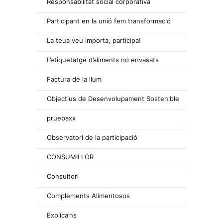
Responsabilitat social corporativa
Participant en la unió fem transformació
La teua veu importa, participa!
L’etiquetatge d’aliments no envasats
Factura de la llum
Objectius de Desenvolupament Sostenible
pruebaxx
Observatori de la participació
CONSUMILLOR
Consultori
Complements Alimentosos
Explica’ns