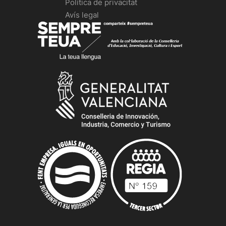
Política de privacitat
Avís legal