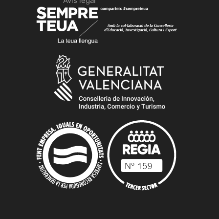
Avís legal