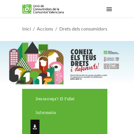
Inici
Accions
Drets dels consumidors
Descarrega't El Fullet
Informatiu