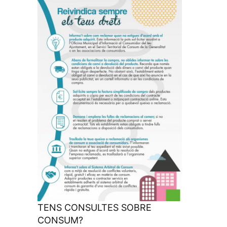
TENS CONSULTES SOBRE
CONSUM?