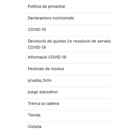
Política de privacitat
Declaracions nutricionals
COVID-19
Devolució de quotes i/o resolució de serveis
COVID-19
Informació COVID-19
Festivals de música
prueba_form
juego educativo
Trenca la cadena
Tienda
Cistella