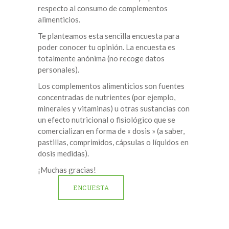
respecto al consumo de complementos
alimenticios.
Te planteamos esta sencilla encuesta para
poder conocer tu opinión. La encuesta es
totalmente anónima (no recoge datos
personales).
Los complementos alimenticios son fuentes
concentradas de nutrientes (por ejemplo,
minerales y vitaminas) u otras sustancias con
un efecto nutricional o fisiológico que se
comercializan en forma de « dosis » (a saber,
pastillas, comprimidos, cápsulas o líquidos en
dosis medidas).
¡Muchas gracias!
ENCUESTA