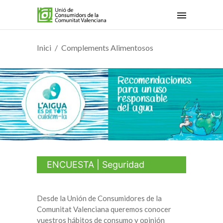
Inici
Complements Alimentosos
ENCUESTA | Seguridad
Alimentaria
Desde la Unión de Consumidores de la
Comunitat Valenciana queremos conocer
vuestros hábitos de consumo y opinión