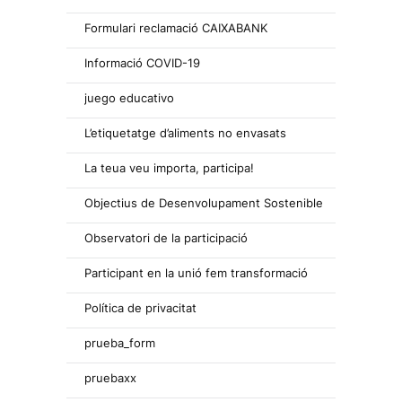
Formulari reclamació CAIXABANK
Informació COVID-19
juego educativo
L’etiquetatge d’aliments no envasats
La teua veu importa, participa!
Objectius de Desenvolupament Sostenible
Observatori de la participació
Participant en la unió fem transformació
Política de privacitat
prueba_form
pruebaxx