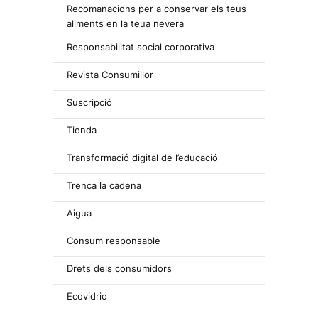
Recomanacions per a conservar els teus
aliments en la teua nevera
Responsabilitat social corporativa
Revista Consumillor
Suscripció
Tienda
Transformació digital de l’educació
Trenca la cadena
Aigua
Consum responsable
Drets dels consumidors
Ecovidrio