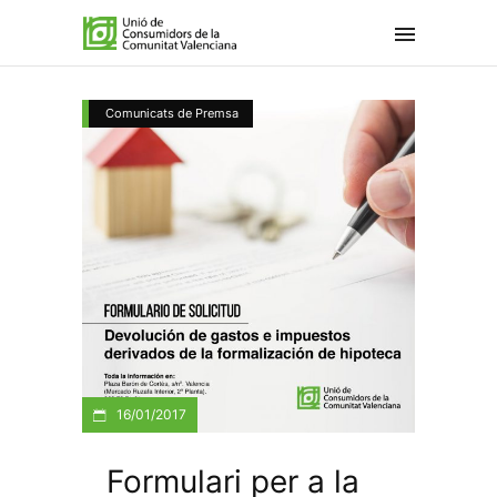
Comunicats de Premsa
16/01/2017
Formulari per a la