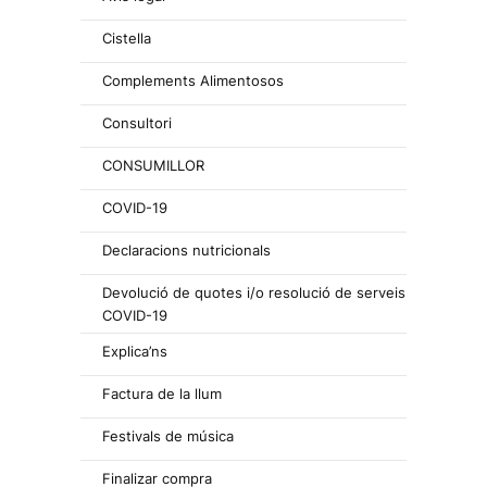
Cistella
Complements Alimentosos
Consultori
CONSUMILLOR
COVID-19
Declaracions nutricionals
Devolució de quotes i/o resolució de serveis
COVID-19
Explica’ns
Factura de la llum
Festivals de música
Finalizar compra