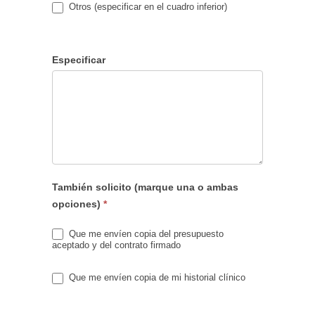
Otros (especificar en el cuadro inferior)
Especificar
También solicito (marque una o ambas
opciones)
*
Que me envíen copia del presupuesto
aceptado y del contrato firmado
Que me envíen copia de mi historial clínico