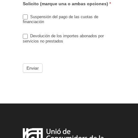
Solicito (marque una o ambas opciones)
*
Suspensión del pago de las cuotas de
financiación
Devolución de los importes abonados por
servicios no prestados
Enviar