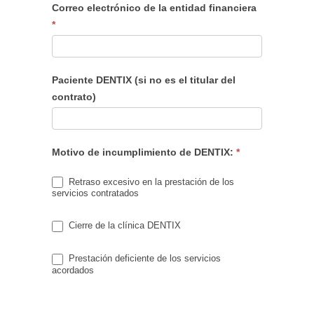
Correo electrónico de la entidad financiera
*
Paciente DENTIX (si no es el titular del
contrato)
Motivo de incumplimiento de DENTIX:
*
Retraso excesivo en la prestación de los
servicios contratados
Cierre de la clínica DENTIX
Prestación deficiente de los servicios
acordados