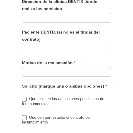
Dirección de la clínica DENTIX donde
realiza los servicios
Paciente DENTIX (si no es el titular del
contrato)
Motivo de la reclamación
*
Solicito (marque una o ambas opciones)
*
Que realicen las actuaciones pendientes de
forma inmediata
Que den por resuelto el contrato por
incumplimiento