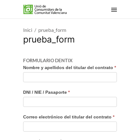
Inici
prueba_form
prueba_form
FORMULARIO DENTIX
FORMULARIO
Nombre y apellidos del titular del contrato
*
DENTIX
DNI / NIE / Pasaporte
*
Correo electrónico del titular del contrato
*