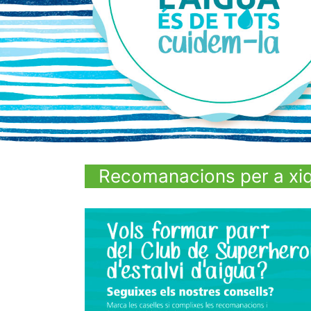
Recomanacions per a xi