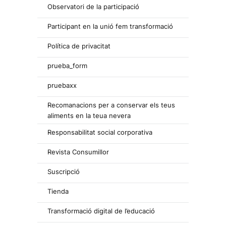
Observatori de la participació
Participant en la unió fem transformació
Política de privacitat
prueba_form
pruebaxx
Recomanacions per a conservar els teus
aliments en la teua nevera
Responsabilitat social corporativa
Revista Consumillor
Suscripció
Tienda
Transformació digital de l’educació