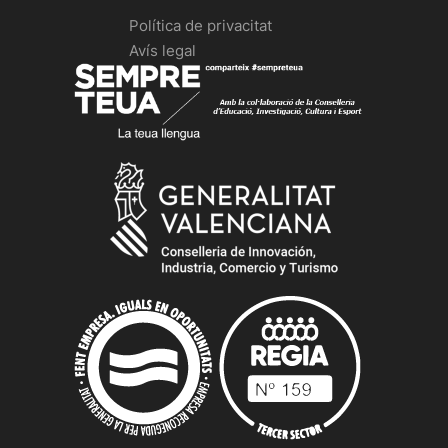
Política de privacitat
Avís legal