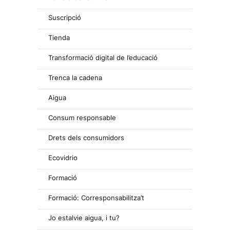
Suscripció
Tienda
Transformació digital de l’educació
Trenca la cadena
Aigua
Consum responsable
Drets dels consumidors
Ecovidrio
Formació
Formació: Corresponsabilitza’t
Jo estalvie aigua, i tu?