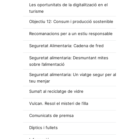
Les oportunitats de la digitalització en el
turisme
Objectiu 12: Consum i producció sostenible
Recomanacions per a un estiu responsable
Seguretat Alimentaria: Cadena de fred
Seguretat alimentaria: Desmuntant mites
sobre l’alimentació
Seguretat alimentaria: Un viatge segur per al
teu menjar
Suma’t al reciclatge de vidre
Vulcan. Resol el misteri de l’illa
Comunicats de premsa
Díptics i fullets