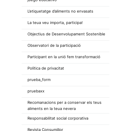
L’etiquetatge d’aliments no envasats
La teua veu importa, participa!
Objectius de Desenvolupament Sostenible
Observatori de la participació
Participant en la unió fem transformació
Política de privacitat
prueba_form
pruebaxx
Recomanacions per a conservar els teus
aliments en la teua nevera
Responsabilitat social corporativa
Revista Consumillor