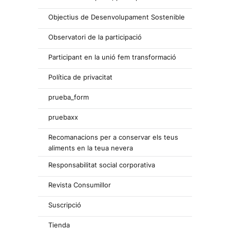
Objectius de Desenvolupament Sostenible
Observatori de la participació
Participant en la unió fem transformació
Política de privacitat
prueba_form
pruebaxx
Recomanacions per a conservar els teus
aliments en la teua nevera
Responsabilitat social corporativa
Revista Consumillor
Suscripció
Tienda