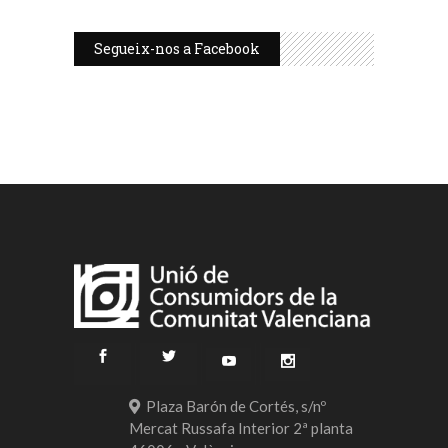
Segueix-nos a Facebook
Plaza Barón de Cortés, s/nº
Mercat Russafa Interior 2ª planta