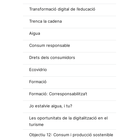
Transformació digital de l’educació
Trenca la cadena
Aigua
Consum responsable
Drets dels consumidors
Ecovidrio
Formació
Formació: Corresponsabilitza’t
Jo estalvie aigua, i tu?
Les oportunitats de la digitalització en el
turisme
Objectiu 12: Consum i producció sostenible