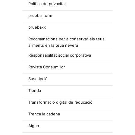
Política de privacitat
prueba_form
pruebaxx
Recomanacions per a conservar els teus
aliments en la teua nevera
Responsabilitat social corporativa
Revista Consumillor
Suscripció
Tienda
Transformació digital de l’educació
Trenca la cadena
Aigua