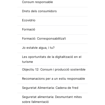
Consum responsable
Drets dels consumidors
Ecovidrio
Formació
Formació: Corresponsabilitza’t
Jo estalvie aigua, i tu?
Les oportunitats de la digitalització en el
turisme
Objectiu 12: Consum i producció sostenible
Recomanacions per a un estiu responsable
Seguretat Alimentaria: Cadena de fred
Seguretat alimentaria: Desmuntant mites
sobre l’alimentació