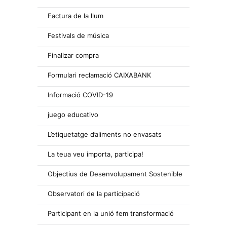
Factura de la llum
Festivals de música
Finalizar compra
Formulari reclamació CAIXABANK
Informació COVID-19
juego educativo
L’etiquetatge d’aliments no envasats
La teua veu importa, participa!
Objectius de Desenvolupament Sostenible
Observatori de la participació
Participant en la unió fem transformació