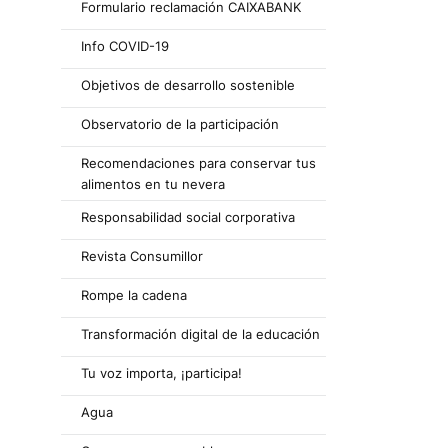
Formulario reclamación CAIXABANK
Info COVID-19
Objetivos de desarrollo sostenible
Observatorio de la participación
Recomendaciones para conservar tus
alimentos en tu nevera
Responsabilidad social corporativa
Revista Consumillor
Rompe la cadena
Transformación digital de la educación
Tu voz importa, ¡participa!
Agua