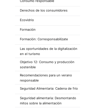
Consumo responsable
Derechos de los consumidores
Ecovidrio
Formación
Formación: Corresponsabilízate
Las oportunidades de la digitalización
en el turismo
Objetivo 12: Consumo y producción
sostenible
Recomendaciones para un verano
responsable
Seguridad Alimentaria: Cadena de frio
Seguridad alimentaria: Desmontando
mitos sobre la alimentación