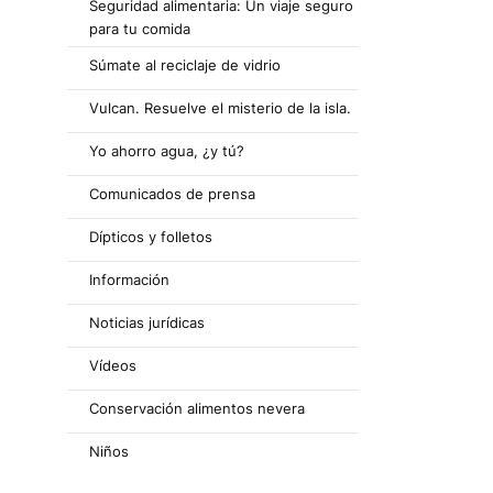
Seguridad alimentaria: Un viaje seguro
para tu comida
Súmate al reciclaje de vidrio
Vulcan. Resuelve el misterio de la isla.
Yo ahorro agua, ¿y tú?
Comunicados de prensa
Dípticos y folletos
Información
Noticias jurídicas
Vídeos
Conservación alimentos nevera
Niños