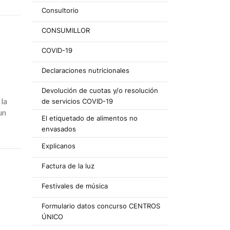
Consultorio
CONSUMILLOR
COVID-19
Declaraciones nutricionales
Devolución de cuotas y/o resolución
 la
de servicios COVID-19
un
El etiquetado de alimentos no
envasados
Explicanos
Factura de la luz
Festivales de música
Formulario datos concurso CENTROS
ÚNICO