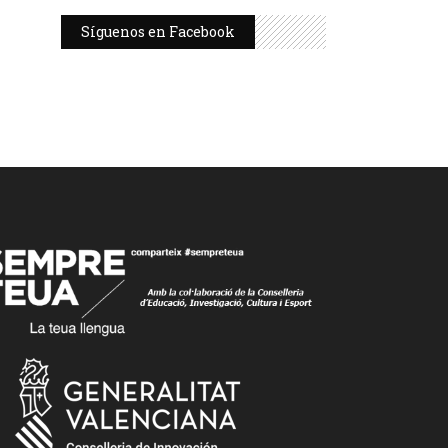
Síguenos en Facebook