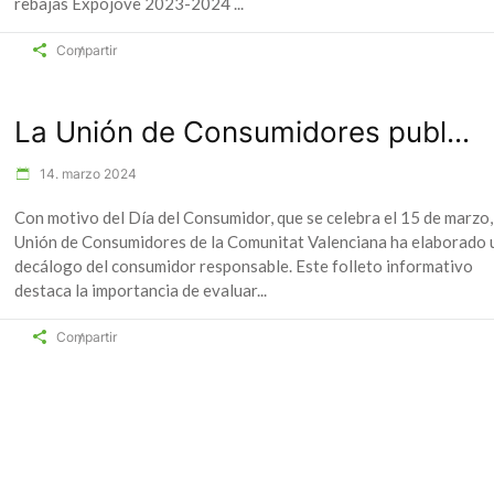
rebajas Expojove 2023-2024
Compartir
La Unión de Consumidores publ...
14. marzo 2024
Con motivo del Día del Consumidor, que se celebra el 15 de marzo,
Unión de Consumidores de la Comunitat Valenciana ha elaborado 
decálogo del consumidor responsable. Este folleto informativo
destaca la importancia de evaluar
Compartir