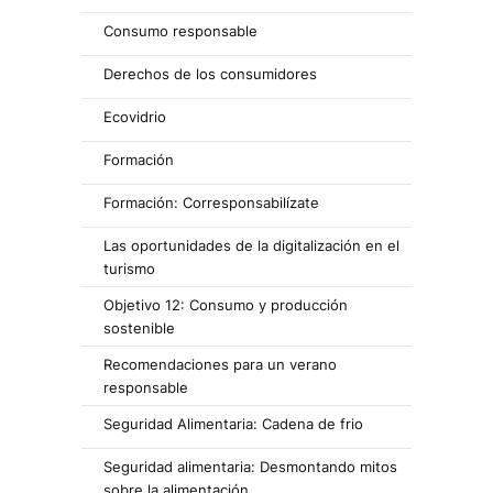
Consumo responsable
Derechos de los consumidores
Ecovidrio
Formación
Formación: Corresponsabilízate
Las oportunidades de la digitalización en el
turismo
Objetivo 12: Consumo y producción
sostenible
Recomendaciones para un verano
responsable
Seguridad Alimentaria: Cadena de frio
Seguridad alimentaria: Desmontando mitos
sobre la alimentación