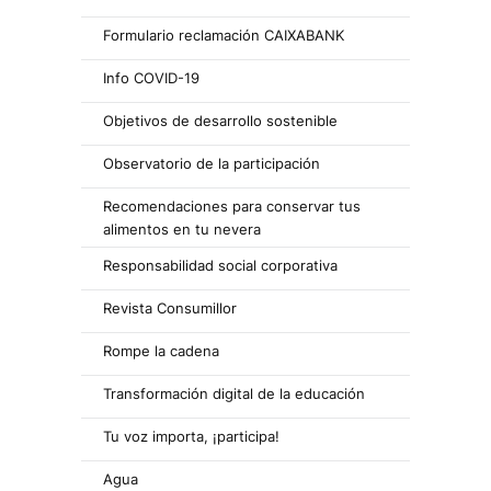
Formulario reclamación CAIXABANK
Info COVID-19
Objetivos de desarrollo sostenible
Observatorio de la participación
Recomendaciones para conservar tus
alimentos en tu nevera
Responsabilidad social corporativa
Revista Consumillor
Rompe la cadena
Transformación digital de la educación
Tu voz importa, ¡participa!
Agua