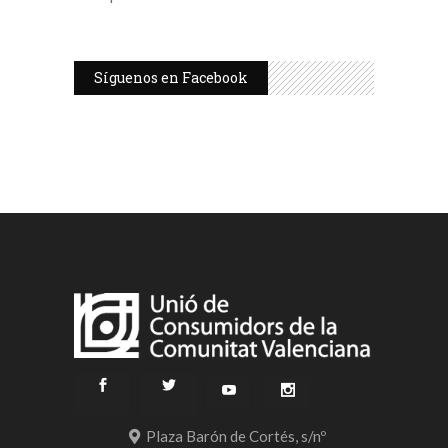
Síguenos en Facebook
Plaza Barón de Cortés, s/nº