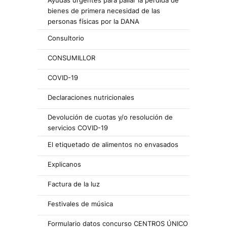
Ayudas urgentes para paliar la pérdida de
bienes de primera necesidad de las
personas físicas por la DANA
Consultorio
CONSUMILLOR
COVID-19
Declaraciones nutricionales
Devolución de cuotas y/o resolución de
servicios COVID-19
El etiquetado de alimentos no envasados
Explicanos
Factura de la luz
Festivales de música
Formulario datos concurso CENTROS ÚNICO