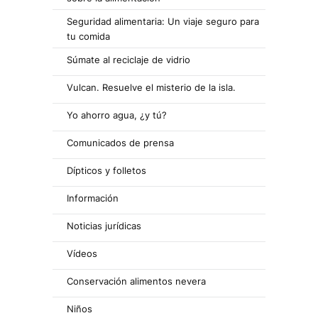
Seguridad alimentaria: Un viaje seguro para
tu comida
Súmate al reciclaje de vidrio
Vulcan. Resuelve el misterio de la isla.
Yo ahorro agua, ¿y tú?
Comunicados de prensa
Dípticos y folletos
Información
Noticias jurídicas
Vídeos
Conservación alimentos nevera
Niños