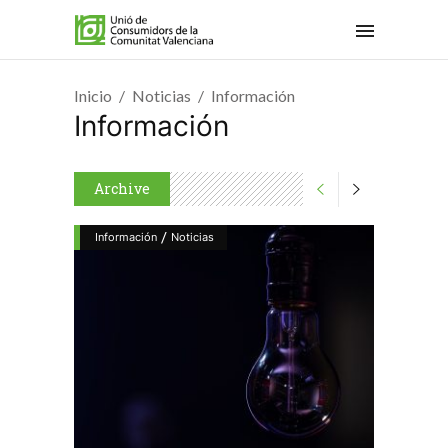
Inicio
Noticias
Información
Información
Archive
/
Información
Noticias