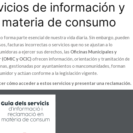
vicios de información y
 materia de consumo
o forma parte esencial de nuestra vida diaria. Sin embargo, pueden
, facturas incorrectas o servicios que no se ajustan a lo
umidoras a ejercer sus derechos, las
Oficinas Municipales y
r (OMIC y OCIC)
ofrecen información, orientación y tramitación de
icinas, gestionadas por ayuntamientos o mancomunidades, forman
sumidor y actúan conforme a la legislación vigente.
er cómo acceder a estos servicios y presentar una reclamación.
Guia dels servicis 
d’informació i
reclamació en
matèria de consum