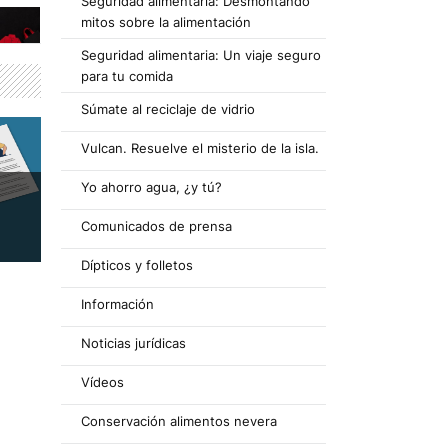
Seguridad alimentaria: Desmontando
mitos sobre la alimentación
Seguridad alimentaria: Un viaje seguro
para tu comida
Súmate al reciclaje de vidrio
Vulcan. Resuelve el misterio de la isla.
Yo ahorro agua, ¿y tú?
Comunicados de prensa
Dípticos y folletos
Información
Noticias jurídicas
Vídeos
Conservación alimentos nevera