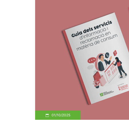
01/10/2025