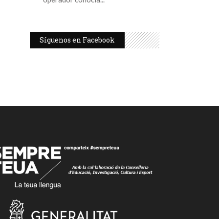
Síguenos en Facebook