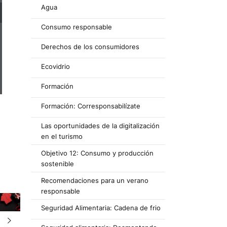
Agua
Consumo responsable
Derechos de los consumidores
Ecovidrio
Formación
Formación: Corresponsabilízate
Las oportunidades de la digitalización
en el turismo
Objetivo 12: Consumo y producción
sostenible
Recomendaciones para un verano
responsable
Seguridad Alimentaria: Cadena de frio