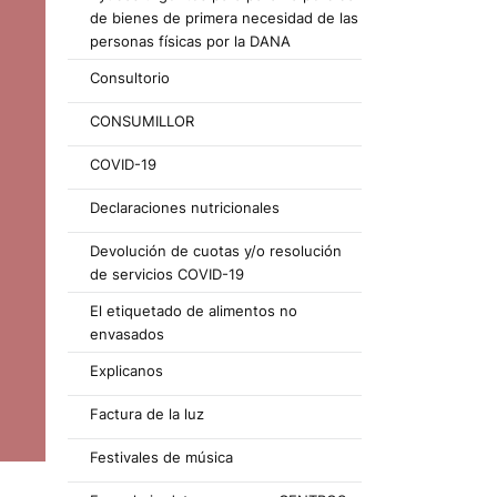
de bienes de primera necesidad de las
personas físicas por la DANA
Consultorio
CONSUMILLOR
COVID-19
Declaraciones nutricionales
Devolución de cuotas y/o resolución
de servicios COVID-19
El etiquetado de alimentos no
envasados
Explicanos
Factura de la luz
Festivales de música