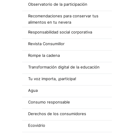
Observatorio de la participación
Recomendaciones para conservar tus
alimentos en tu nevera
Responsabilidad social corporativa
Revista Consumillor
Rompe la cadena
Transformación digital de la educación
Tu voz importa, ¡participa!
Agua
Consumo responsable
Derechos de los consumidores
Ecovidrio