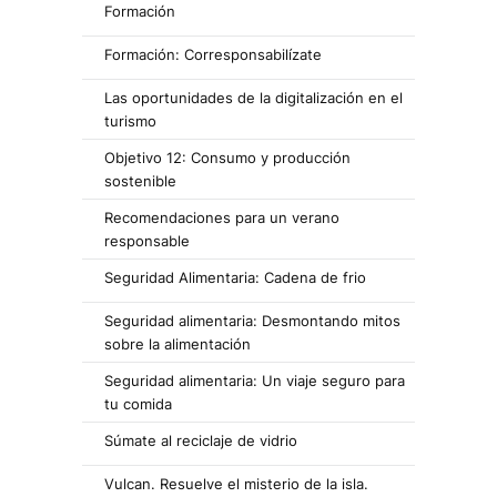
Formación
Formación: Corresponsabilízate
Las oportunidades de la digitalización en el
turismo
Objetivo 12: Consumo y producción
sostenible
Recomendaciones para un verano
responsable
Seguridad Alimentaria: Cadena de frio
Seguridad alimentaria: Desmontando mitos
sobre la alimentación
Seguridad alimentaria: Un viaje seguro para
tu comida
Súmate al reciclaje de vidrio
Vulcan. Resuelve el misterio de la isla.