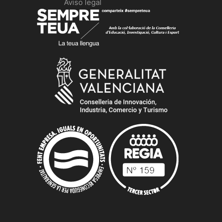
Aviso legal