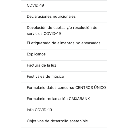
COVID-19
Declaraciones nutricionales
Devolución de cuotas y/o resolución de
servicios COVID-19
El etiquetado de alimentos no envasados
Explicanos
Factura de la luz
Festivales de música
Formulario datos concurso CENTROS ÚNICO
Formulario reclamación CAIXABANK
Info COVID-19
Objetivos de desarrollo sostenible