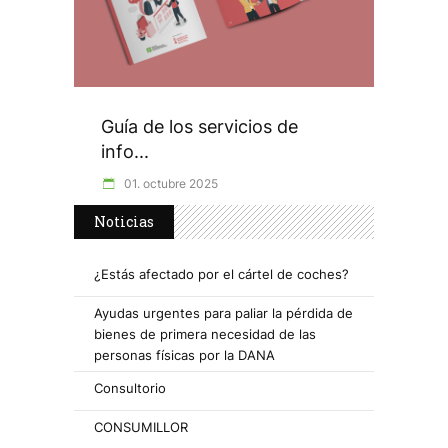
Guía de los servicios de
info...
01. octubre 2025
Noticias
¿Estás afectado por el cártel de coches?
Ayudas urgentes para paliar la pérdida de
bienes de primera necesidad de las
personas físicas por la DANA
Consultorio
CONSUMILLOR