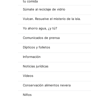
tu comida
Súmate al reciclaje de vidrio
Vulcan. Resuelve el misterio de la isla.
Yo ahorro agua, ¿y tú?
Comunicados de prensa
Dípticos y folletos
Información
Noticias jurídicas
Vídeos
Conservación alimentos nevera
Niños