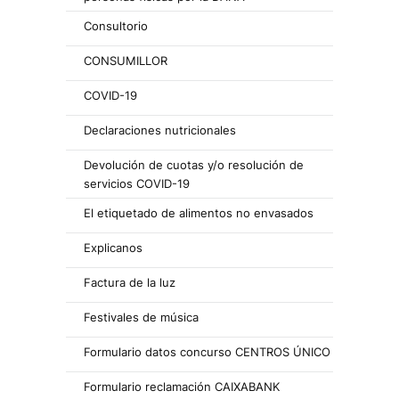
Consultorio
CONSUMILLOR
COVID-19
Declaraciones nutricionales
Devolución de cuotas y/o resolución de
servicios COVID-19
El etiquetado de alimentos no envasados
Explicanos
Factura de la luz
Festivales de música
Formulario datos concurso CENTROS ÚNICO
Formulario reclamación CAIXABANK