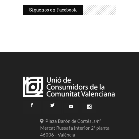
Síguenos en Facebook
Plaza Barón de Cortés, s/nº
Mercat Russafa Interior 2ª planta
46006 - València