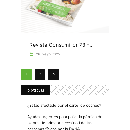
Revista Consumillor 73 –...
26. mayo 2025
1
2
Noticias
¿Estás afectado por el cártel de coches?
Ayudas urgentes para paliar la pérdida de
bienes de primera necesidad de las
personas físicas por la DANA