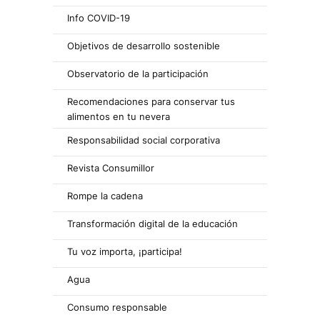
Info COVID-19
Objetivos de desarrollo sostenible
Observatorio de la participación
Recomendaciones para conservar tus
alimentos en tu nevera
Responsabilidad social corporativa
Revista Consumillor
Rompe la cadena
Transformación digital de la educación
Tu voz importa, ¡participa!
Agua
Consumo responsable