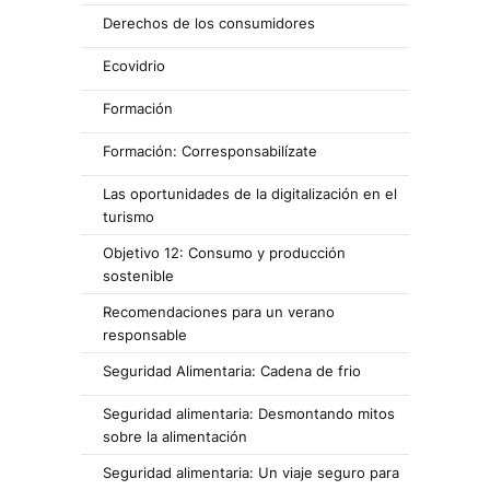
Derechos de los consumidores
Ecovidrio
Formación
Formación: Corresponsabilízate
Las oportunidades de la digitalización en el
turismo
Objetivo 12: Consumo y producción
sostenible
Recomendaciones para un verano
responsable
Seguridad Alimentaria: Cadena de frio
Seguridad alimentaria: Desmontando mitos
sobre la alimentación
Seguridad alimentaria: Un viaje seguro para