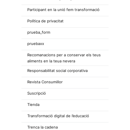
Participant en la unió fem transformació
Política de privacitat
prueba_form
pruebaxx
Recomanacions per a conservar els teus
aliments en la teua nevera
Responsabilitat social corporativa
Revista Consumillor
Suscripció
Tienda
Transformació digital de l’educació
Trenca la cadena