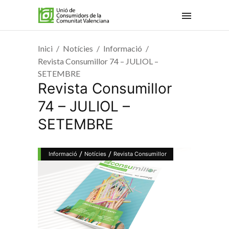
Inici
Notícies
Informació
Revista Consumillor 74 – JULIOL –
SETEMBRE
Revista Consumillor
74 – JULIOL –
SETEMBRE
/
/
Informació
Notícies
Revista Consumillor