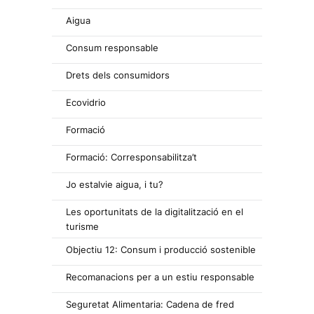
Aigua
Consum responsable
Drets dels consumidors
Ecovidrio
Formació
Formació: Corresponsabilitza’t
Jo estalvie aigua, i tu?
Les oportunitats de la digitalització en el
turisme
Objectiu 12: Consum i producció sostenible
Recomanacions per a un estiu responsable
Seguretat Alimentaria: Cadena de fred