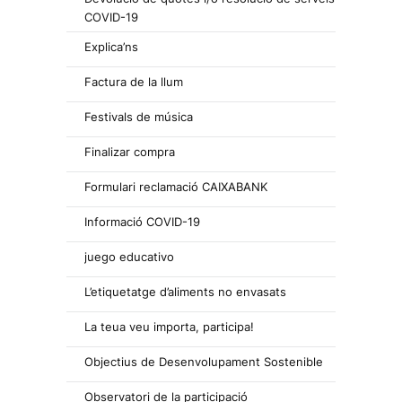
COVID-19
Explica’ns
Factura de la llum
Festivals de música
Finalizar compra
Formulari reclamació CAIXABANK
Informació COVID-19
juego educativo
L’etiquetatge d’aliments no envasats
La teua veu importa, participa!
Objectius de Desenvolupament Sostenible
Observatori de la participació