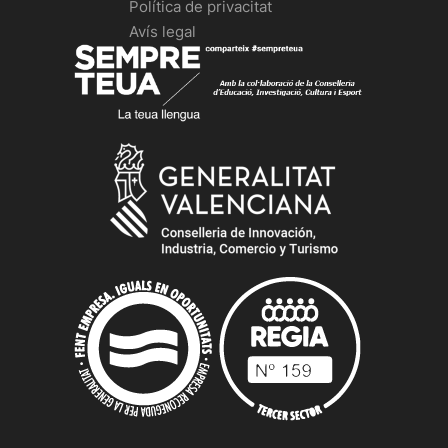
Política de privacitat
Avís legal