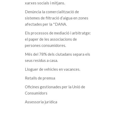
xarxes socials i mitjans.
Denúncia la comercialització de
sistemes de filtració d’aigua en zones
afectades per la *DANA.
Els processos de mediació i arbitratge:
el paper de les associacions de
persones consumidores.
Més del 78% dels ciutadans separa els
seus residus a casa.
Lloguer de vehicles en vacances.
Retalls de premsa
Oficines gestionades per la Unió de
Consumidors
Assessoria jurídica