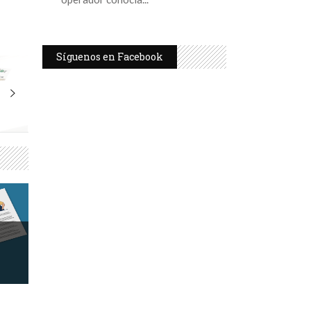
Síguenos en Facebook