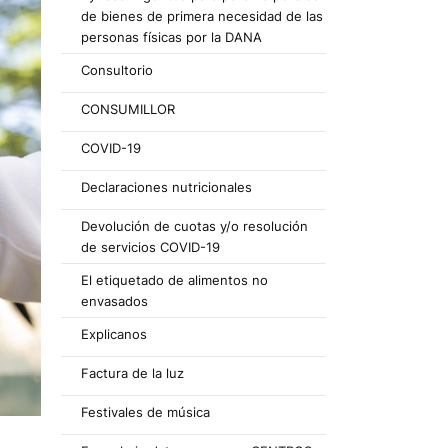
de bienes de primera necesidad de las
personas físicas por la DANA
Consultorio
CONSUMILLOR
COVID-19
Declaraciones nutricionales
Devolución de cuotas y/o resolución
de servicios COVID-19
El etiquetado de alimentos no
envasados
Explicanos
Factura de la luz
Festivales de música