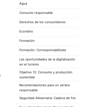
Agua
Consumo responsable
Derechos de los consumidores
Ecovidrio
Formación
Formación: Corresponsabilízate
Las oportunidades de la digitalización
en el turismo
Objetivo 12: Consumo y producción
s
sostenible
Recomendaciones para un verano
responsable
Seguridad Alimentaria: Cadena de frio