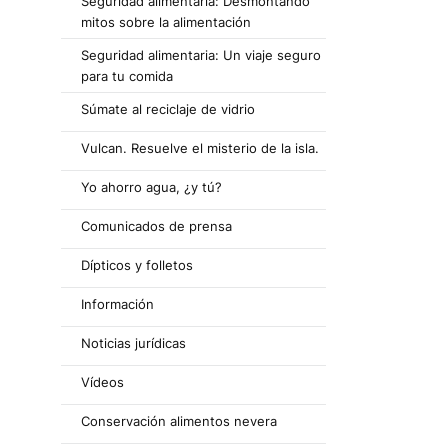
Seguridad alimentaria: Desmontando
mitos sobre la alimentación
Seguridad alimentaria: Un viaje seguro
para tu comida
Súmate al reciclaje de vidrio
Vulcan. Resuelve el misterio de la isla.
Yo ahorro agua, ¿y tú?
Comunicados de prensa
Dípticos y folletos
Información
Noticias jurídicas
Vídeos
Conservación alimentos nevera