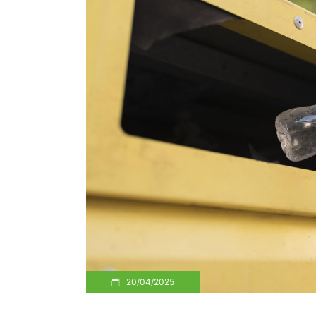
20/04/2025