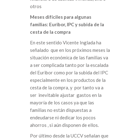
otros
Meses difíciles para algunas
familias: Euribor, IPC y subida de la
cesta de la compra
En este sentido Vicente Inglada ha
señalado que en los próximos meses la
situación económica de las familias va
a ser complicada tanto por la escalada
del Euribor como por la subida del IPC
especialmente en los productos de la
cesta de la compra, y por tanto va a
ser inevitable ajustar gastos en la
mayoría de los casos ya que las
familias no están dispuestas a
endeudarse ni dedicar los pocos
ahorros , si aún disponen de ellos.
Por último desde la UCCV señalan que