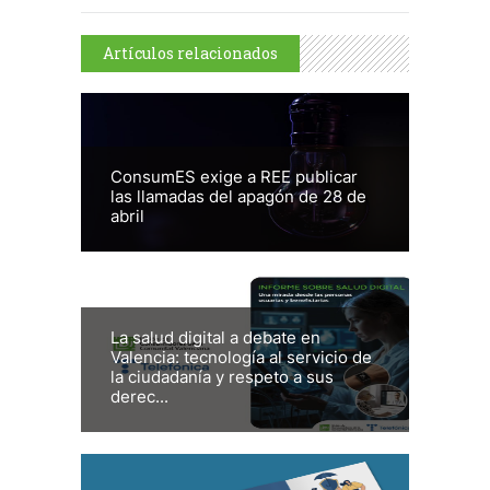
Artículos relacionados
ConsumES exige a REE publicar
las llamadas del apagón de 28 de
abril
La salud digital a debate en
Valencia: tecnología al servicio de
la ciudadanía y respeto a sus
derec...