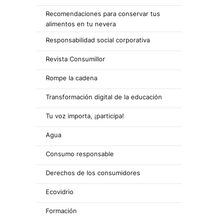
Recomendaciones para conservar tus
alimentos en tu nevera
Responsabilidad social corporativa
Revista Consumillor
Rompe la cadena
Transformación digital de la educación
Tu voz importa, ¡participa!
Agua
Consumo responsable
Derechos de los consumidores
Ecovidrio
Formación