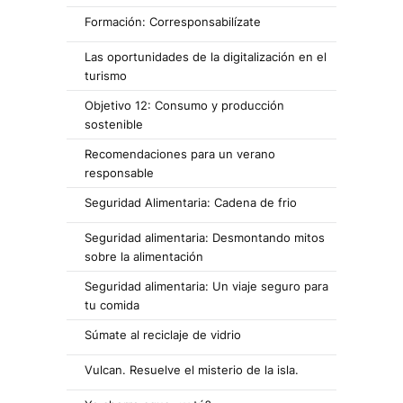
Formación: Corresponsabilízate
Las oportunidades de la digitalización en el
turismo
Objetivo 12: Consumo y producción
sostenible
Recomendaciones para un verano
responsable
Seguridad Alimentaria: Cadena de frio
Seguridad alimentaria: Desmontando mitos
sobre la alimentación
Seguridad alimentaria: Un viaje seguro para
tu comida
Súmate al reciclaje de vidrio
Vulcan. Resuelve el misterio de la isla.