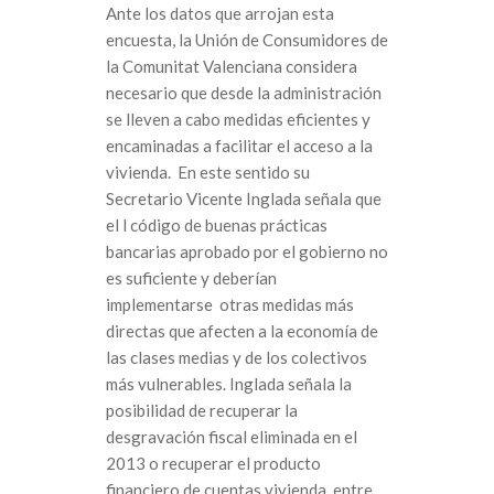
Ante los datos que arrojan esta
encuesta, la Unión de Consumidores de
la Comunitat Valenciana considera
necesario que desde la administración
se lleven a cabo medidas eficientes y
encaminadas a facilitar el acceso a la
vivienda. En este sentido su
Secretario Vicente Inglada señala que
el l código de buenas prácticas
bancarias aprobado por el gobierno no
es suficiente y deberían
implementarse otras medidas más
directas que afecten a la economía de
las clases medias y de los colectivos
más vulnerables. Inglada señala la
posibilidad de recuperar la
desgravación fiscal eliminada en el
2013 o recuperar el producto
financiero de cuentas vivienda, entre