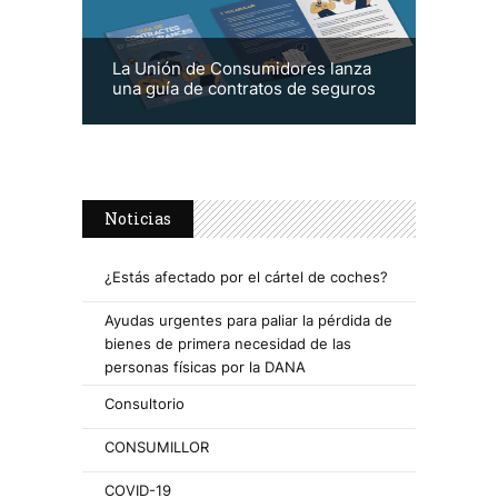
La Unión de Consumidores lanza
una guía de contratos de seguros
Noticias
¿Estás afectado por el cártel de coches?
Ayudas urgentes para paliar la pérdida de
bienes de primera necesidad de las
personas físicas por la DANA
Consultorio
CONSUMILLOR
COVID-19