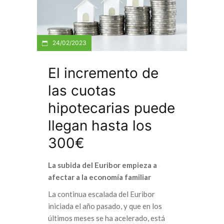
24/02/2023
El incremento de
las cuotas
hipotecarias puede
llegan hasta los
300€
La subida del Euribor empieza a
afectar a la economía familiar
La continua escalada del Euribor
iniciada el año pasado, y que en los
últimos meses se ha acelerado, está