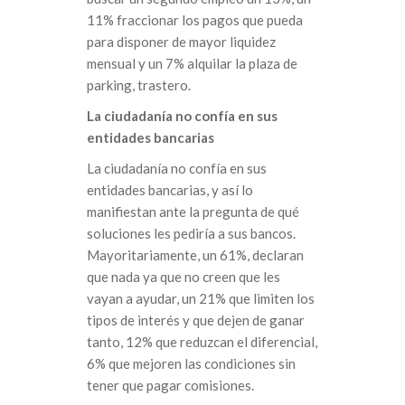
11% fraccionar los pagos que pueda
para disponer de mayor liquidez
mensual y un 7% alquilar la plaza de
parking, trastero.
La ciudadanía no confía en sus
entidades bancarias
La ciudadanía no confía en sus
entidades bancarias, y así lo
manifiestan ante la pregunta de qué
soluciones les pediría a sus bancos.
Mayoritariamente, un 61%, declaran
que nada ya que no creen que les
vayan a ayudar, un 21% que limiten los
tipos de interés y que dejen de ganar
tanto, 12% que reduzcan el diferencial,
6% que mejoren las condiciones sin
tener que pagar comisiones.