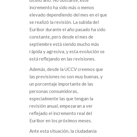
incremento ha sido más o menos
elevado dependiendo del mes en el que
se realizó la revisión. La subida del
Euribor durante el año pasado ha sido
constante, pero desde el mes de
septiembre está siendo mucho más
rápida y agresiva, y esta evolución se
está reflejando en las revisiones.
Además, desde la UCCV creemos que
las previsiones no son muy buenas, y
un porcentaje importante de las
personas consumidoras,
especialmente las que tengan la
revisión anual, empezaran a ver
reflejado el incremento real del
Euribor en los próximos meses.
Ante esta situación, la ciudadanía