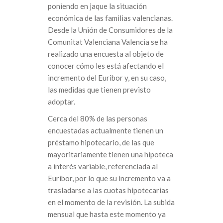
poniendo en jaque la situación
económica de las familias valencianas.
Desde la Unión de Consumidores de la
Comunitat Valenciana Valencia se ha
realizado una encuesta al objeto de
conocer cómo les está afectando el
incremento del Euribor y, en su caso,
las medidas que tienen previsto
adoptar.
Cerca del 80% de las personas
encuestadas actualmente tienen un
préstamo hipotecario, de las que
mayoritariamente tienen una hipoteca
a interés variable, referenciada al
Euribor, por lo que su incremento va a
trasladarse a las cuotas hipotecarias
en el momento de la revisión. La subida
mensual que hasta este momento ya