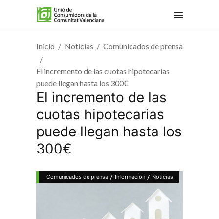
Inicio
Noticias
Comunicados de prensa
El incremento de las cuotas hipotecarias
puede llegan hasta los 300€
El incremento de las
cuotas hipotecarias
puede llegan hasta los
300€
/
/
Comunicados de prensa
Información
Noticias