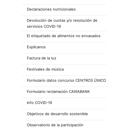
Declaraciones nutricionales
Devolución de cuotas y/o resolución de
servicios COVID-19
El etiquetado de alimentos no envasados
Explicanos
Factura de la luz
Festivales de música
Formulario datos concurso CENTROS ÚNICO
Formulario reclamación CAIXABANK
Info COVID-19
Objetivos de desarrollo sostenible
Observatorio de la participación