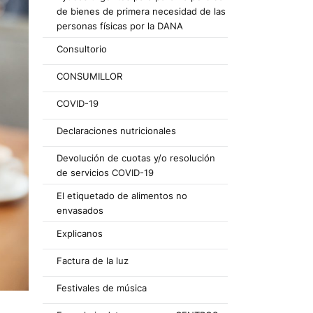
de bienes de primera necesidad de las
personas físicas por la DANA
Consultorio
CONSUMILLOR
COVID-19
Declaraciones nutricionales
Devolución de cuotas y/o resolución
de servicios COVID-19
El etiquetado de alimentos no
envasados
Explicanos
Factura de la luz
Festivales de música