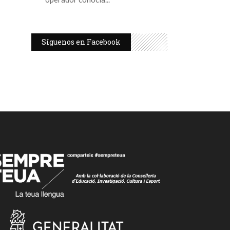
Síguenos en Facebook