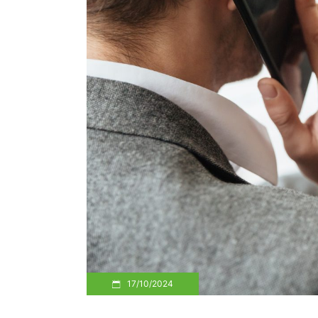
17/10/2024