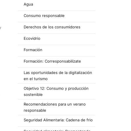
Agua
Consumo responsable
Derechos de los consumidores
y
Ecovidrio
Formación
Formación: Corresponsabilízate
Las oportunidades de la digitalización
en el turismo
Objetivo 12: Consumo y producción
o
sostenible
Recomendaciones para un verano
responsable
Seguridad Alimentaria: Cadena de frio