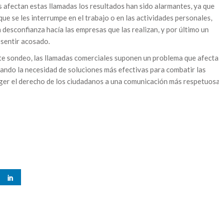
 afectan estas llamadas los resultados han sido alarmantes, ya que
que se les interrumpe en el trabajo o en las actividades personales,
desconfianza hacía las empresas que las realizan, y por último un
 sentir acosado.
ste sondeo, las llamadas comerciales suponen un problema que afecta
ando la necesidad de soluciones más efectivas para combatir las
eger el derecho de los ciudadanos a una comunicación más respetuos