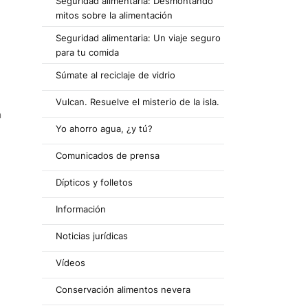
Seguridad alimentaria: Desmontando
mitos sobre la alimentación
Seguridad alimentaria: Un viaje seguro
para tu comida
Súmate al reciclaje de vidrio
Vulcan. Resuelve el misterio de la isla.
a
Yo ahorro agua, ¿y tú?
Comunicados de prensa
Dípticos y folletos
Información
Noticias jurídicas
Vídeos
Conservación alimentos nevera