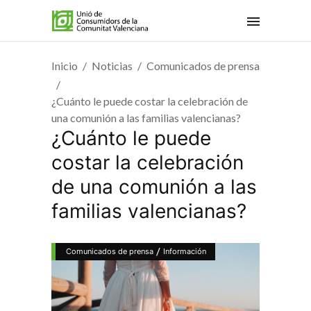
Inicio
Noticias
Comunicados de prensa
¿Cuánto le puede costar la celebración de
una comunión a las familias valencianas?
¿Cuánto le puede
costar la celebración
de una comunión a las
familias valencianas?
/
Comunicados de prensa
Información