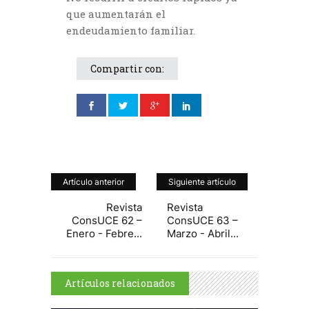
que aumentarán el
endeudamiento familiar.
Compartir con:
Artículo anterior
Siguiente artículo
Revista
Revista
ConsUCE 62 –
ConsUCE 63 –
Enero - Febre...
Marzo - Abril...
Artículos relacionados