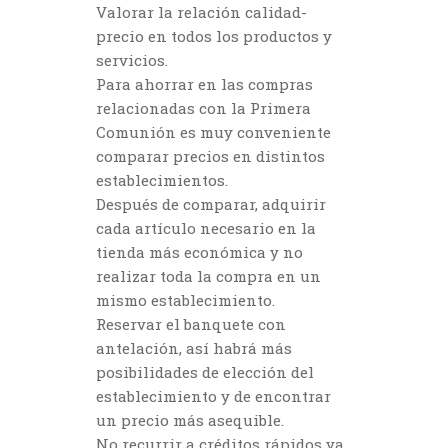
Valorar la relación calidad-
precio en todos los productos y
servicios.
Para ahorrar en las compras
relacionadas con la Primera
Comunión es muy conveniente
comparar precios en distintos
establecimientos.
Después de comparar, adquirir
cada artículo necesario en la
tienda más económica y no
realizar toda la compra en un
mismo establecimiento.
Reservar el banquete con
antelación, así habrá más
posibilidades de elección del
establecimiento y de encontrar
un precio más asequible.
No recurrir a créditos rápidos ya