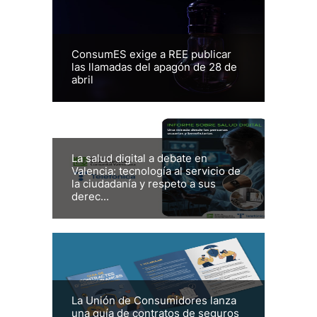
ConsumES exige a REE publicar
las llamadas del apagón de 28 de
abril
La salud digital a debate en
Valencia: tecnología al servicio de
la ciudadanía y respeto a sus
derec...
La Unión de Consumidores lanza
una guía de contratos de seguros