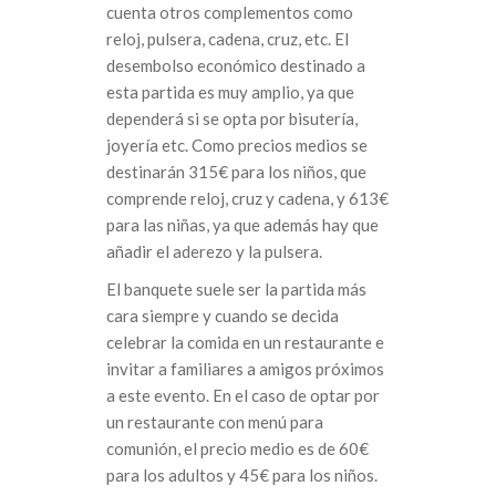
cuenta otros complementos como
reloj, pulsera, cadena, cruz, etc. El
desembolso económico destinado a
esta partida es muy amplio, ya que
dependerá si se opta por bisutería,
joyería etc. Como precios medios se
destinarán 315€ para los niños, que
comprende reloj, cruz y cadena, y 613€
para las niñas, ya que además hay que
añadir el aderezo y la pulsera.
El banquete suele ser la partida más
cara siempre y cuando se decida
celebrar la comida en un restaurante e
invitar a familiares a amigos próximos
a este evento. En el caso de optar por
un restaurante con menú para
comunión, el precio medio es de 60€
para los adultos y 45€ para los niños.