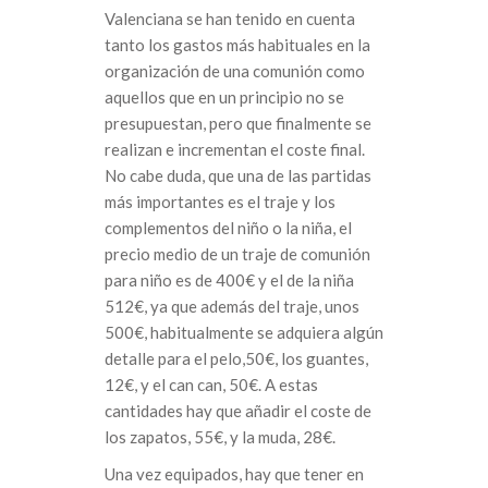
Valenciana se han tenido en cuenta
tanto los gastos más habituales en la
organización de una comunión como
aquellos que en un principio no se
presupuestan, pero que finalmente se
realizan e incrementan el coste final.
No cabe duda, que una de las partidas
más importantes es el traje y los
complementos del niño o la niña, el
precio medio de un traje de comunión
para niño es de 400€ y el de la niña
512€, ya que además del traje, unos
500€, habitualmente se adquiera algún
detalle para el pelo,50€, los guantes,
12€, y el can can, 50€. A estas
cantidades hay que añadir el coste de
los zapatos, 55€, y la muda, 28€.
Una vez equipados, hay que tener en