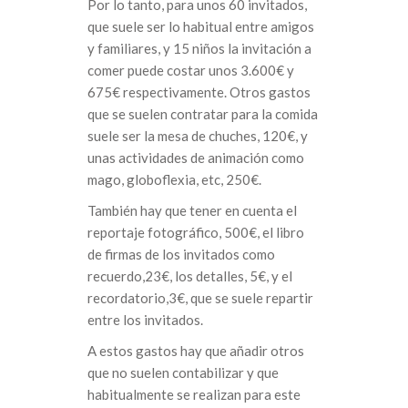
Por lo tanto, para unos 60 invitados,
que suele ser lo habitual entre amigos
y familiares, y 15 niños la invitación a
comer puede costar unos 3.600€ y
675€ respectivamente. Otros gastos
que se suelen contratar para la comida
suele ser la mesa de chuches, 120€, y
unas actividades de animación como
mago, globoflexia, etc, 250€.
También hay que tener en cuenta el
reportaje fotográfico, 500€, el libro
de firmas de los invitados como
recuerdo,23€, los detalles, 5€, y el
recordatorio,3€, que se suele repartir
entre los invitados.
A estos gastos hay que añadir otros
que no suelen contabilizar y que
habitualmente se realizan para este