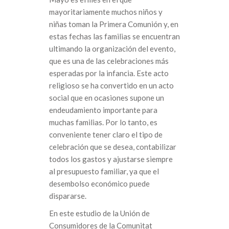
mayoritariamente muchos niños y
niñas toman la Primera Comunión y, en
estas fechas las familias se encuentran
ultimando la organización del evento,
que es una de las celebraciones más
esperadas por la infancia. Este acto
religioso se ha convertido en un acto
social que en ocasiones supone un
endeudamiento importante para
muchas familias. Por lo tanto, es
conveniente tener claro el tipo de
celebración que se desea, contabilizar
todos los gastos y ajustarse siempre
al presupuesto familiar, ya que el
desembolso económico puede
dispararse.
En este estudio de la Unión de
Consumidores de la Comunitat