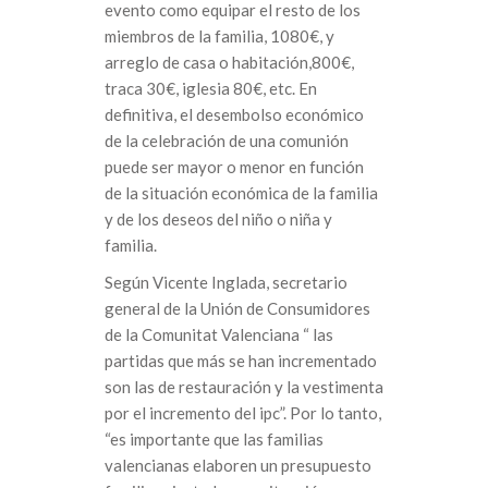
evento como equipar el resto de los
miembros de la familia, 1080€, y
arreglo de casa o habitación,800€,
traca 30€, iglesia 80€, etc. En
definitiva, el desembolso económico
de la celebración de una comunión
puede ser mayor o menor en función
de la situación económica de la familia
y de los deseos del niño o niña y
familia.
Según Vicente Inglada, secretario
general de la Unión de Consumidores
de la Comunitat Valenciana “ las
partidas que más se han incrementado
son las de restauración y la vestimenta
por el incremento del ipc”. Por lo tanto,
“es importante que las familias
valencianas elaboren un presupuesto