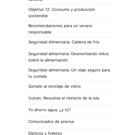
Objetivo 12: Consumo y producción
sostenible
Recomendaciones para un verano
responsable
Seguridad Alimentaria: Cadena de frio
Seguridad alimentaria: Desmontando mitos
sobre la alimentación
Seguridad alimentaria: Un viaje seguro para
tu comida
Súmate al reciclaje de vidrio
Vulcan. Resuelve el misterio de la isla.
Yo ahorro agua, ¿y tú?
Comunicados de prensa
Dípticos y folletos