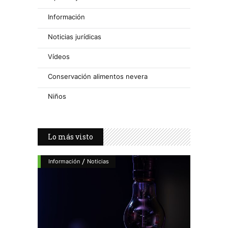
Información
Noticias jurídicas
Vídeos
Conservación alimentos nevera
Niños
Lo más visto
/
Información
Noticias