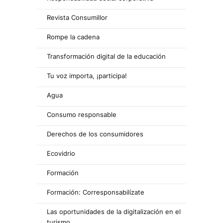
Revista Consumillor
Rompe la cadena
Transformación digital de la educación
Tu voz importa, ¡participa!
Agua
Consumo responsable
Derechos de los consumidores
Ecovidrio
Formación
Formación: Corresponsabilízate
Las oportunidades de la digitalización en el
turismo