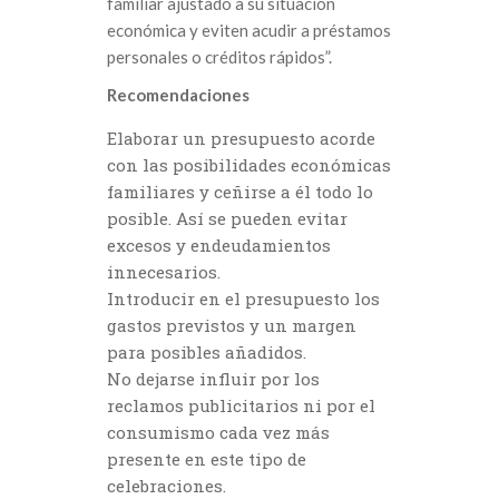
familiar ajustado a su situación
económica y eviten acudir a préstamos
personales o créditos rápidos”.
Recomendaciones
Elaborar un presupuesto acorde
con las posibilidades económicas
familiares y ceñirse a él todo lo
posible. Así se pueden evitar
excesos y endeudamientos
innecesarios.
Introducir en el presupuesto los
gastos previstos y un margen
para posibles añadidos.
No dejarse influir por los
reclamos publicitarios ni por el
consumismo cada vez más
presente en este tipo de
celebraciones.