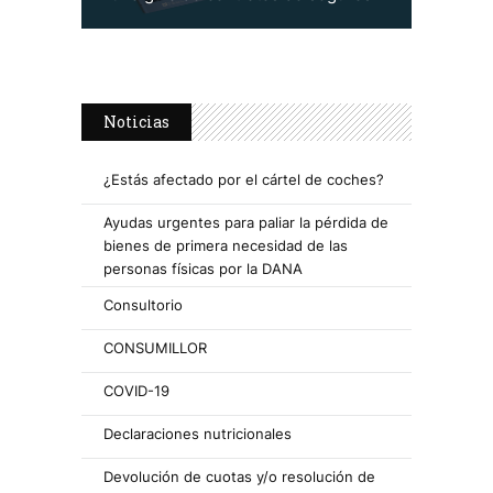
Noticias
¿Estás afectado por el cártel de coches?
Ayudas urgentes para paliar la pérdida de
bienes de primera necesidad de las
personas físicas por la DANA
Consultorio
CONSUMILLOR
COVID-19
Declaraciones nutricionales
Devolución de cuotas y/o resolución de