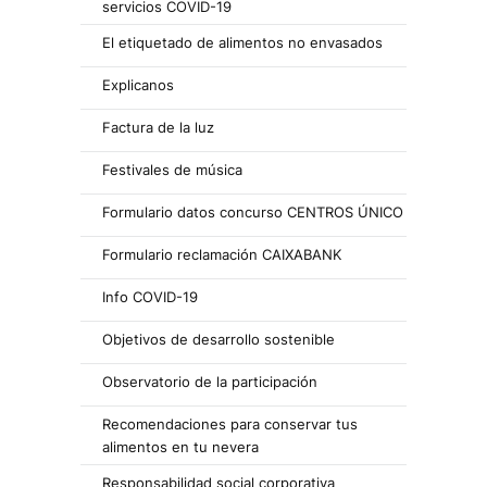
servicios COVID-19
El etiquetado de alimentos no envasados
Explicanos
Factura de la luz
Festivales de música
Formulario datos concurso CENTROS ÚNICO
Formulario reclamación CAIXABANK
Info COVID-19
Objetivos de desarrollo sostenible
Observatorio de la participación
Recomendaciones para conservar tus
alimentos en tu nevera
Responsabilidad social corporativa