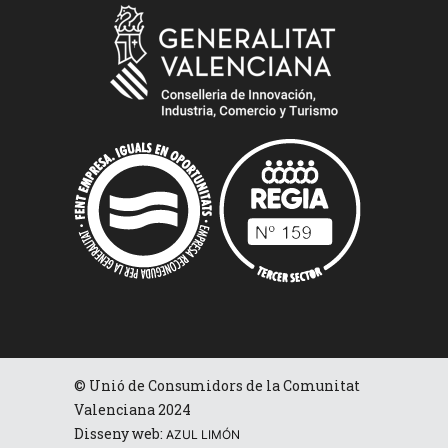
© Unió de Consumidors de la Comunitat
Valenciana 2024
Disseny web:
AZUL LIMÓN