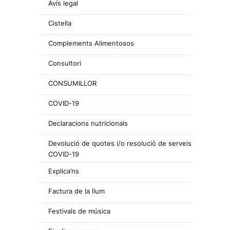
Avís legal
Cistella
Complements Alimentosos
Consultori
CONSUMILLOR
COVID-19
Declaracions nutricionals
Devolució de quotes i/o resolució de serveis
COVID-19
Explica’ns
Factura de la llum
Festivals de música