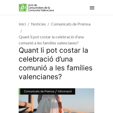
Inici
Notícies
Comunicats de Premsa
Quant li pot costar la celebració d’una
comunió a les famílies valencianes?
Quant li pot costar la
celebració d’una
comunió a les famílies
valencianes?
/
Comunicats de Premsa
Informació