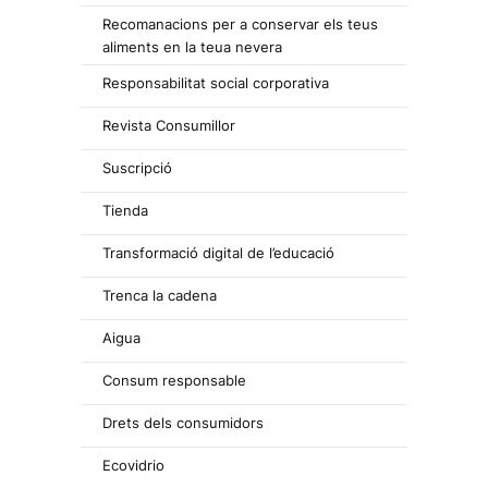
Recomanacions per a conservar els teus
aliments en la teua nevera
Responsabilitat social corporativa
Revista Consumillor
Suscripció
Tienda
Transformació digital de l’educació
Trenca la cadena
Aigua
Consum responsable
Drets dels consumidors
Ecovidrio