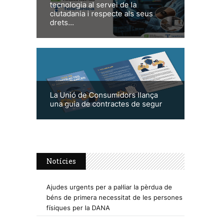
tecnologia al servei de la
ciutadania i respecte als seus
drets...
La Unió de Consumidors llança
una guia de contractes de segur
Notícies
Ajudes urgents per a pal·liar la pèrdua de
béns de primera necessitat de les persones
físiques per la DANA