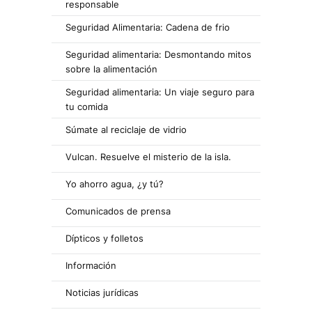
responsable
Seguridad Alimentaria: Cadena de frio
Seguridad alimentaria: Desmontando mitos
sobre la alimentación
Seguridad alimentaria: Un viaje seguro para
tu comida
Súmate al reciclaje de vidrio
Vulcan. Resuelve el misterio de la isla.
Yo ahorro agua, ¿y tú?
Comunicados de prensa
Dípticos y folletos
Información
Noticias jurídicas