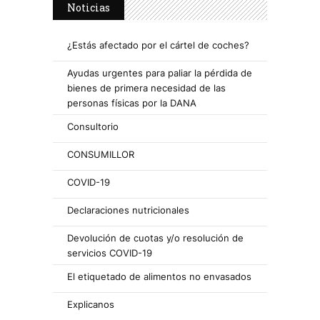
Noticias
¿Estás afectado por el cártel de coches?
Ayudas urgentes para paliar la pérdida de
bienes de primera necesidad de las
personas físicas por la DANA
Consultorio
CONSUMILLOR
COVID-19
Declaraciones nutricionales
Devolución de cuotas y/o resolución de
servicios COVID-19
El etiquetado de alimentos no envasados
Explicanos