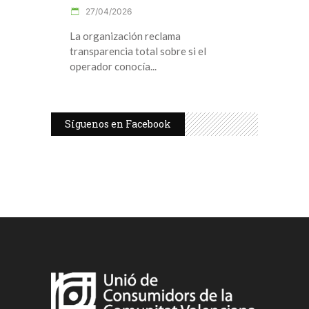
27/04/2026
La organización reclama
transparencia total sobre si el
operador conocía
Síguenos en Facebook