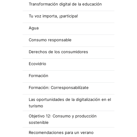
Transformación digital de la educación
Tu voz importa, ¡participa!
Agua
Consumo responsable
Derechos de los consumidores
Ecovidrio
Formación
Formación: Corresponsabilízate
Las oportunidades de la digitalización en el
turismo
Objetivo 12: Consumo y producción
sostenible
Recomendaciones para un verano