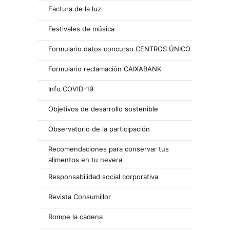
Factura de la luz
Festivales de música
Formulario datos concurso CENTROS ÚNICO
Formulario reclamación CAIXABANK
Info COVID-19
Objetivos de desarrollo sostenible
Observatorio de la participación
Recomendaciones para conservar tus
alimentos en tu nevera
Responsabilidad social corporativa
Revista Consumillor
Rompe la cadena