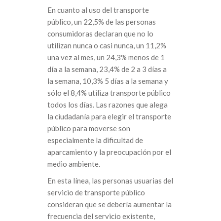
En cuanto al uso del transporte
público, un 22,5% de las personas
consumidoras declaran que no lo
utilizan nunca o casi nunca, un 11,2%
una vez al mes, un 24,3% menos de 1
día a la semana, 23,4% de 2 a 3 días a
la semana, 10,3% 5 días a la semana y
sólo el 8,4% utiliza transporte público
todos los días. Las razones que alega
la ciudadanía para elegir el transporte
público para moverse son
especialmente la dificultad de
aparcamiento y la preocupación por el
medio ambiente.
En esta línea, las personas usuarias del
servicio de transporte público
consideran que se debería aumentar la
frecuencia del servicio existente,