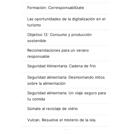
Formación: Corresponsabilízate
Las oportunidades de la digitalización en el
turismo
Objetivo 12: Consumo y producción
sostenible
Recomendaciones para un verano
responsable
Seguridad Alimentaria: Cadena de frio
Seguridad alimentaria: Desmontando mitos
sobre la alimentación
Seguridad alimentaria: Un viaje seguro para
tu comida
Súmate al reciclaje de vidrio
Vulcan. Resuelve el misterio de la isla.