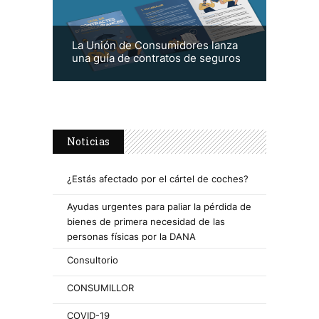
La Unión de Consumidores lanza
una guía de contratos de seguros
Noticias
¿Estás afectado por el cártel de coches?
Ayudas urgentes para paliar la pérdida de
bienes de primera necesidad de las
personas físicas por la DANA
Consultorio
CONSUMILLOR
COVID-19