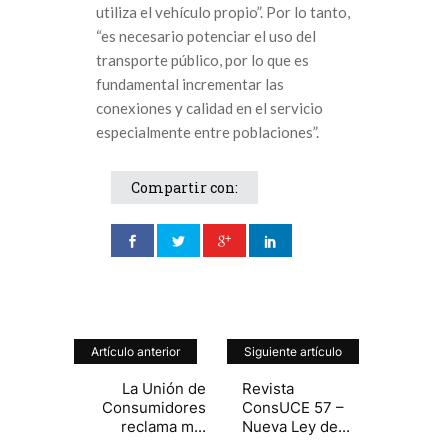
utiliza el vehículo propio”. Por lo tanto,
“es necesario potenciar el uso del
transporte público, por lo que es
fundamental incrementar las
conexiones y calidad en el servicio
especialmente entre poblaciones”.
Compartir con:
Artículo anterior
Siguiente artículo
La Unión de
Revista
Consumidores
ConsUCE 57 –
reclama m...
Nueva Ley de...