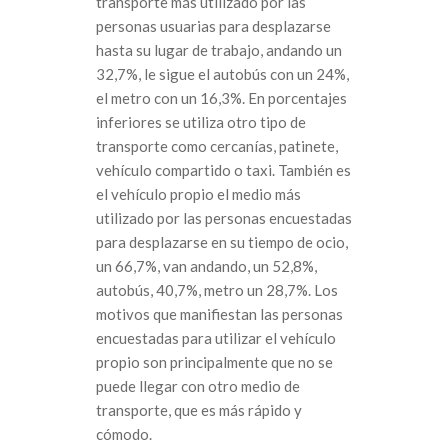
transporte más utilizado por las
personas usuarias para desplazarse
hasta su lugar de trabajo, andando un
32,7%, le sigue el autobús con un 24%,
el metro con un 16,3%. En porcentajes
inferiores se utiliza otro tipo de
transporte como cercanías, patinete,
vehículo compartido o taxi. También es
el vehículo propio el medio más
utilizado por las personas encuestadas
para desplazarse en su tiempo de ocio,
un 66,7%, van andando, un 52,8%,
autobús, 40,7%, metro un 28,7%. Los
motivos que manifiestan las personas
encuestadas para utilizar el vehículo
propio son principalmente que no se
puede llegar con otro medio de
transporte, que es más rápido y
cómodo.