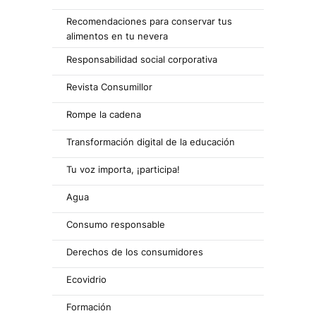
Recomendaciones para conservar tus
alimentos en tu nevera
Responsabilidad social corporativa
Revista Consumillor
Rompe la cadena
Transformación digital de la educación
Tu voz importa, ¡participa!
Agua
Consumo responsable
Derechos de los consumidores
Ecovidrio
Formación