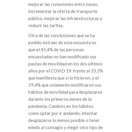
mejorar las conexiones entre zonas,
incrementar la oferta de transporte
público, mejorar las infraestructuras y
reducir las tarifas.
Otra de las conclusiones que se ha
podido extraer de esta encuesta es
que el 45,4% de las personas
encuestadas no han modificado sus
pautas de movilidad en los dos últimos
años por el COVID 19, frente al 33,3%
que manifiesta que sí lo hicieron, y el
19,4% que solamente modificaron sus
hábitos de movilidad para desplazarse
durante los primeros meses de la
pandemia. Cambios en los hábitos
como optar por ir andando, intentar
desplazarse lo menos posible o tener
miedo al contagio y elegir otro tipo de