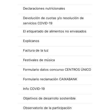
Declaraciones nutricionales
Devolución de cuotas y/o resolución de
servicios COVID-19
El etiquetado de alimentos no envasados
Explicanos
Factura de la luz
Festivales de música
Formulario datos concurso CENTROS ÚNICO
Formulario reclamación CAIXABANK
Info COVID-19
Objetivos de desarrollo sostenible
Observatorio de la participación