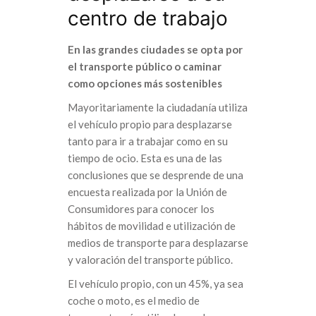
centro de trabajo
En las grandes ciudades se opta por
el transporte público o caminar
como opciones más sostenibles
Mayoritariamente la ciudadanía utiliza
el vehículo propio para desplazarse
tanto para ir a trabajar como en su
tiempo de ocio. Esta es una de las
conclusiones que se desprende de una
encuesta realizada por la Unión de
Consumidores para conocer los
hábitos de movilidad e utilización de
medios de transporte para desplazarse
y valoración del transporte público.
El vehículo propio, con un 45%, ya sea
coche o moto, es el medio de