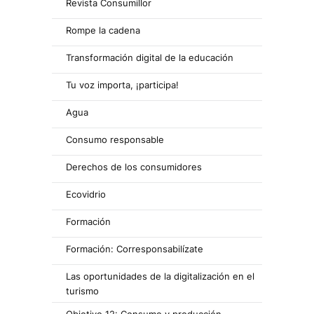
Revista Consumillor
Rompe la cadena
Transformación digital de la educación
Tu voz importa, ¡participa!
Agua
Consumo responsable
Derechos de los consumidores
Ecovidrio
Formación
Formación: Corresponsabilízate
Las oportunidades de la digitalización en el
turismo
Objetivo 12: Consumo y producción