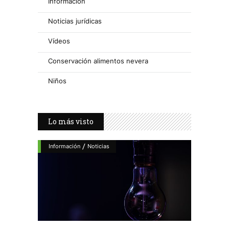
Información
Noticias jurídicas
Vídeos
Conservación alimentos nevera
Niños
Lo más visto
/
Información
Noticias