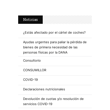
Noticias
¿Estás afectado por el cártel de coches?
Ayudas urgentes para paliar la pérdida de
bienes de primera necesidad de las
personas físicas por la DANA
Consultorio
CONSUMILLOR
COVID-19
Declaraciones nutricionales
Devolución de cuotas y/o resolución de
servicios COVID-19