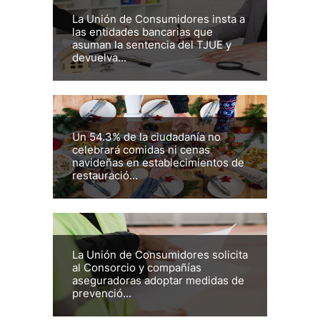
La Unión de Consumidores insta a
las entidades bancarias que
asuman la sentencia del TJUE y
devuelva...
Un 54.3% de la ciudadanía no
celebrará comidas ni cenas
navideñas en establecimientos de
restauració...
La Unión de Consumidores solicita
al Consorcio y compañías
aseguradoras adoptar medidas de
prevenció...