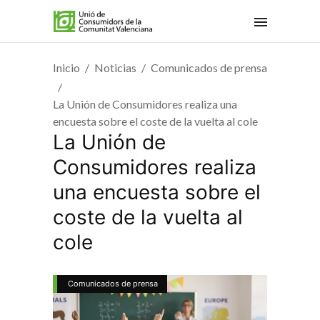
Inicio
Noticias
Comunicados de prensa
La Unión de Consumidores realiza una
encuesta sobre el coste de la vuelta al cole
La Unión de
Consumidores realiza
una encuesta sobre el
coste de la vuelta al
cole
Comunicados de prensa