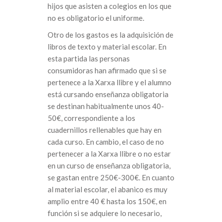
hijos que asisten a colegios en los que
no es obligatorio el uniforme.
Otro de los gastos es la adquisición de
libros de texto y material escolar. En
esta partida las personas
consumidoras han afirmado que si se
pertenece a la Xarxa llibre y el alumno
está cursando enseñanza obligatoria
se destinan habitualmente unos 40-
50€, correspondiente a los
cuadernillos rellenables que hay en
cada curso. En cambio, el caso de no
pertenecer a la Xarxa llibre o no estar
en un curso de enseñanza obligatoria,
se gastan entre 250€-300€. En cuanto
al material escolar, el abanico es muy
amplio entre 40 € hasta los 150€, en
función si se adquiere lo necesario,