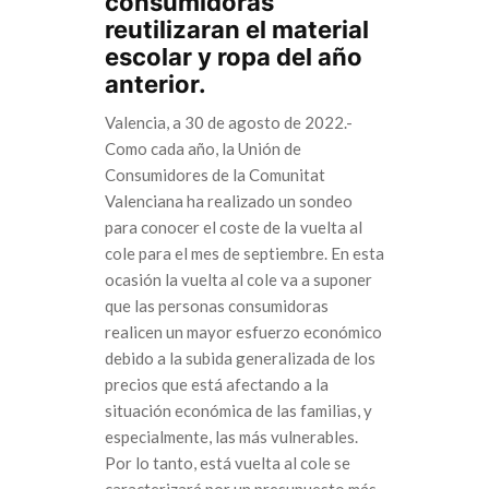
consumidoras
reutilizaran el material
escolar y ropa del año
anterior.
Valencia, a 30 de agosto de 2022.-
Como cada año, la Unión de
Consumidores de la Comunitat
Valenciana ha realizado un sondeo
para conocer el coste de la vuelta al
cole para el mes de septiembre. En esta
ocasión la vuelta al cole va a suponer
que las personas consumidoras
realicen un mayor esfuerzo económico
debido a la subida generalizada de los
precios que está afectando a la
situación económica de las familias, y
especialmente, las más vulnerables.
Por lo tanto, está vuelta al cole se
caracterizará por un presupuesto más