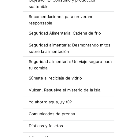
sostenible
Recomendaciones para un verano
responsable
Seguridad Alimentaria: Cadena de frio
Seguridad alimentaria: Desmontando mitos
sobre la alimentación
Seguridad alimentaria: Un viaje seguro para
tu comida
Súmate al reciclaje de vidrio
Vulcan. Resuelve el misterio de la isla.
Yo ahorro agua, ¿y tú?
Comunicados de prensa
Dípticos y folletos