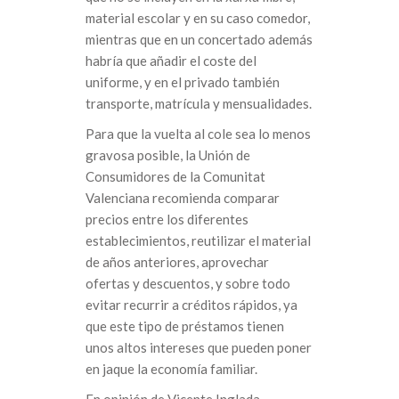
material escolar y en su caso comedor,
mientras que en un concertado además
habría que añadir el coste del
uniforme, y en el privado también
transporte, matrícula y mensualidades.
Para que la vuelta al cole sea lo menos
gravosa posible, la Unión de
Consumidores de la Comunitat
Valenciana recomienda comparar
precios entre los diferentes
establecimientos, reutilizar el material
de años anteriores, aprovechar
ofertas y descuentos, y sobre todo
evitar recurrir a créditos rápidos, ya
que este tipo de préstamos tienen
unos altos intereses que pueden poner
en jaque la economía familiar.
En opinión de Vicente Inglada,