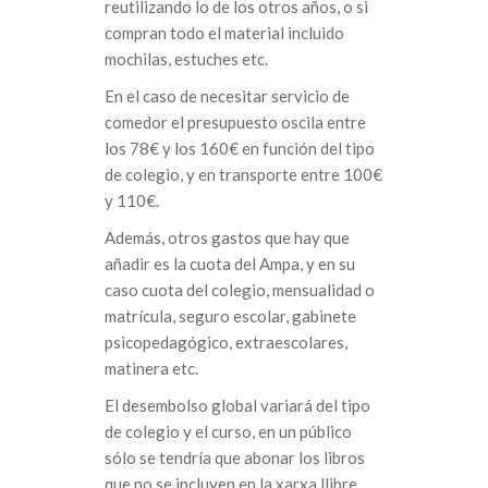
reutilizando lo de los otros años, o si
compran todo el material incluido
mochilas, estuches etc.
En el caso de necesitar servicio de
comedor el presupuesto oscila entre
los 78€ y los 160€ en función del tipo
de colegio, y en transporte entre 100€
y 110€.
Además, otros gastos que hay que
añadir es la cuota del Ampa, y en su
caso cuota del colegio, mensualidad o
matrícula, seguro escolar, gabinete
psicopedagógico, extraescolares,
matinera etc.
El desembolso global variará del tipo
de colegio y el curso, en un público
sólo se tendría que abonar los libros
que no se incluyen en la xarxa llibre,