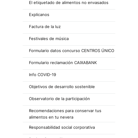
El etiquetado de alimentos no envasados
Explicanos
Factura de la luz
Festivales de música
Formulario datos concurso CENTROS ÚNICO
Formulario reclamación CAIXABANK
Info COVID-19
Objetivos de desarrollo sostenible
Observatorio de la participación
Recomendaciones para conservar tus
alimentos en tu nevera
Responsabilidad social corporativa