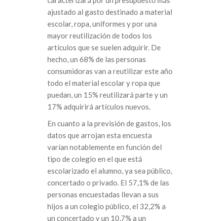
ajustado al gasto destinado a material
escolar, ropa, uniformes y por una
mayor reutilización de todos los
artículos que se suelen adquirir. De
hecho, un 68% de las personas
consumidoras van a reutilizar este año
todo el material escolar y ropa que
puedan, un 15% reutilizará parte y un
17% adquirirá artículos nuevos.
En cuanto a la previsión de gastos, los
datos que arrojan esta encuesta
varían notablemente en función del
tipo de colegio en el que está
escolarizado el alumno, ya sea público,
concertado o privado. El 57,1% de las
personas encuestadas llevan a sus
hijos a un colegio público, el 32,2% a
un concertado y un 10,7% a un