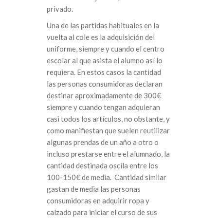
privado.
Una de las partidas habituales en la
vuelta al cole es la adquisición del
uniforme, siempre y cuando el centro
escolar al que asista el alumno así lo
requiera. En estos casos la cantidad
las personas consumidoras declaran
destinar aproximadamente de 300€
siempre y cuando tengan adquieran
casi todos los artículos, no obstante, y
como manifiestan que suelen reutilizar
algunas prendas de un año a otro o
incluso prestarse entre el alumnado, la
cantidad destinada oscila entre los
100-150€ de media. Cantidad similar
gastan de media las personas
consumidoras en adquirir ropa y
calzado para iniciar el curso de sus