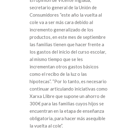
secretario general de la Unión de
Consumidores “este año la vuelta al
cole va a ser más cara debido al
incremento generalizado de los
productos, en este mes de septiembre
las familias tienen que hacer frente a
los gastos del inicio del curso escolar,
al mismo tiempo que se les
incrementan otros gastos básicos
como el recibo de la luz o las
hipotecas”. “Por lo tanto, es necesario
continuar articulando iniciativas como
Xarxa Llibre que supone un ahorro de
300€ para las familias cuyos hijos se
encuentran en la etapa de enseñanza
obligatoria, para hacer más asequible
la vuelta al cole”.