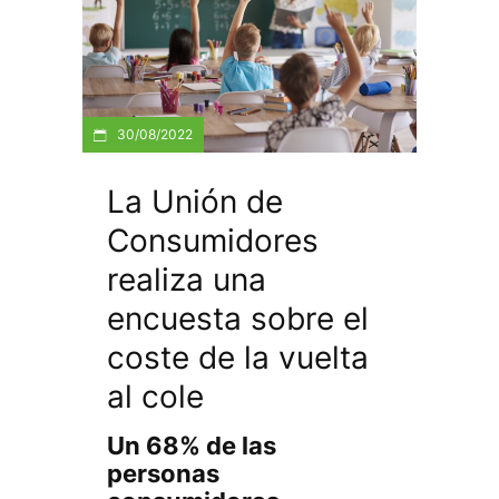
30/08/2022
La Unión de
Consumidores
realiza una
encuesta sobre el
coste de la vuelta
al cole
Un 68% de las
personas