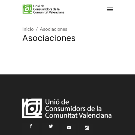
Inicio
Asociaciones
Asociaciones