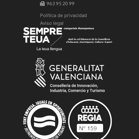
963 95 20 99
Política de privacidad
Aviso legal