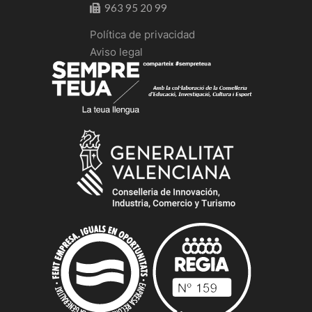
963 95 20 99
Política de privacidad
Aviso legal