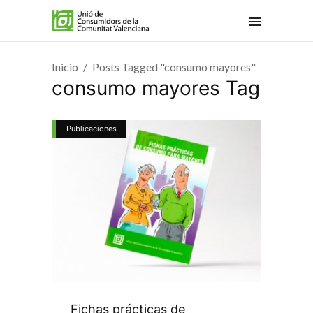
Inicio
Posts Tagged "consumo mayores"
consumo mayores Tag
Publicaciones
Fichas prácticas de