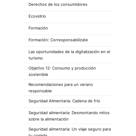
Derechos de los consumidores
Ecovidrio
Formación
Formación: Corresponsabilízate
Las oportunidades de la digitalización en el
turismo
Objetivo 12: Consumo y producción
sostenible
Recomendaciones para un verano
responsable
Seguridad Alimentaria: Cadena de frio
Seguridad alimentaria: Desmontando mitos
sobre la alimentación
Seguridad alimentaria: Un viaje seguro para
tu comida