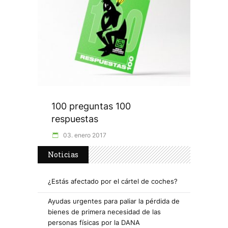
100 preguntas 100
respuestas
03. enero 2017
Noticias
¿Estás afectado por el cártel de coches?
Ayudas urgentes para paliar la pérdida de
bienes de primera necesidad de las
personas físicas por la DANA