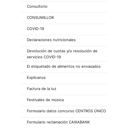
Consultorio
CONSUMILLOR
COVID-19
Declaraciones nutricionales
Devolución de cuotas y/o resolución de
servicios COVID-19
El etiquetado de alimentos no envasados
Explicanos
Factura de la luz
Festivales de música
Formulario datos concurso CENTROS ÚNICO
Formulario reclamación CAIXABANK