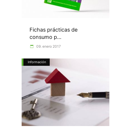
Fichas prácticas de
consumo p...
09. enero 2017
Información