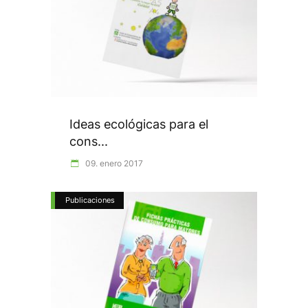
Ideas ecológicas para el
cons...
09. enero 2017
Publicaciones