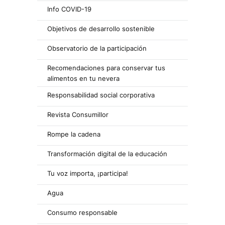
Info COVID-19
Objetivos de desarrollo sostenible
Observatorio de la participación
Recomendaciones para conservar tus
alimentos en tu nevera
Responsabilidad social corporativa
Revista Consumillor
Rompe la cadena
Transformación digital de la educación
Tu voz importa, ¡participa!
Agua
Consumo responsable