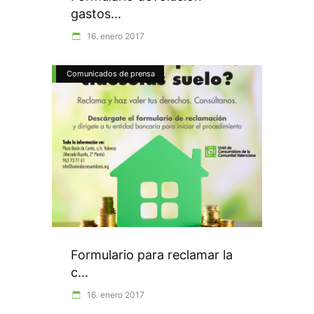
gastos...
16. enero 2017
Comunicados de prensa
Formulario para reclamar la
c...
16. enero 2017