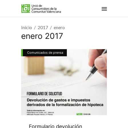
Inicio
2017
enero
enero 2017
Comunicados de prensa
Formulario devolución