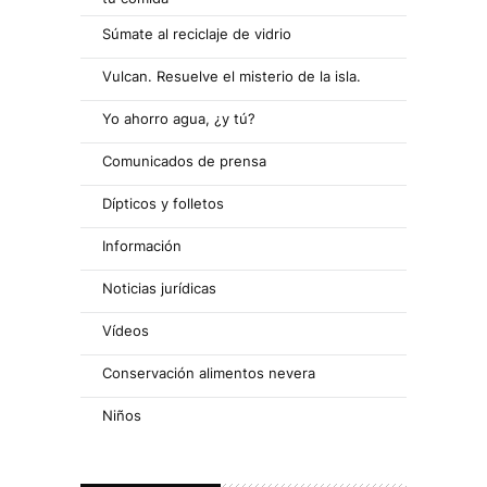
Súmate al reciclaje de vidrio
Vulcan. Resuelve el misterio de la isla.
Yo ahorro agua, ¿y tú?
Comunicados de prensa
Dípticos y folletos
Información
Noticias jurídicas
Vídeos
Conservación alimentos nevera
Niños