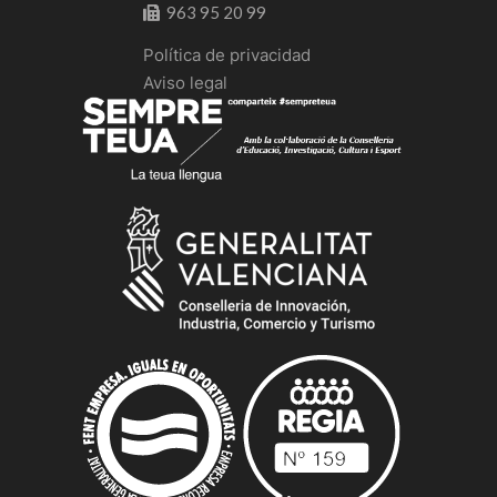
963 95 20 99
Política de privacidad
Aviso legal