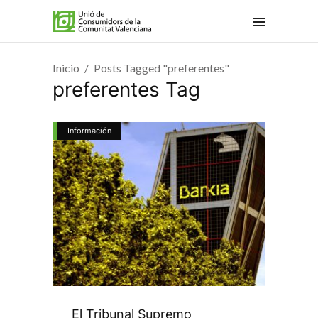
Inicio
Posts Tagged "preferentes"
preferentes Tag
Información
El Tribunal Supremo