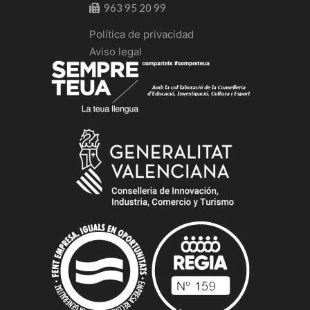
963 95 20 99
Política de privacidad
Aviso legal