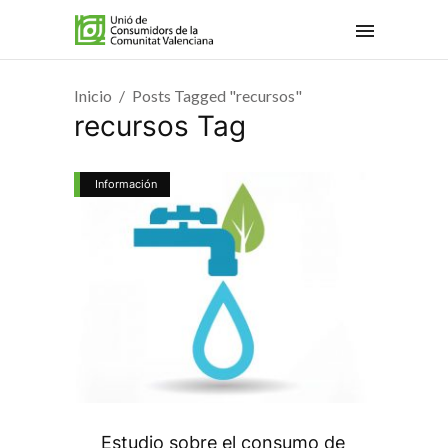
Inicio
Posts Tagged "recursos"
recursos Tag
Información
Estudio sobre el consumo de