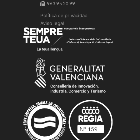
963 95 20 99
Política de privacidad
Aviso legal