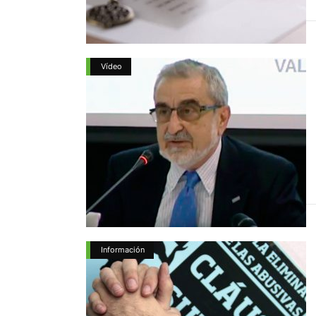
Vídeo
Información