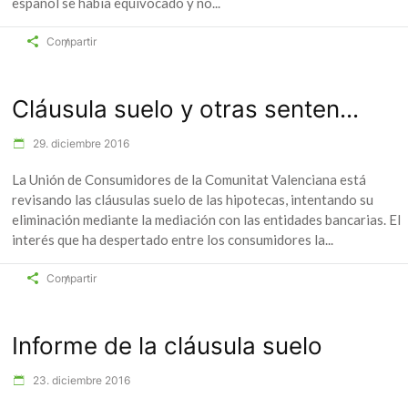
español se había equivocado y no
Compartir
Cláusula suelo y otras senten...
29. diciembre 2016
La Unión de Consumidores de la Comunitat Valenciana está
revisando las cláusulas suelo de las hipotecas, intentando su
eliminación mediante la mediación con las entidades bancarias. El
interés que ha despertado entre los consumidores la
Compartir
Informe de la cláusula suelo
23. diciembre 2016