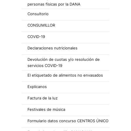
personas físicas por la DANA
Consultorio
CONSUMILLOR
COVID-19
Declaraciones nutricionales
Devolución de cuotas y/o resolución de
servicios COVID-19
El etiquetado de alimentos no envasados
Explicanos
Factura de la luz
Festivales de música
Formulario datos concurso CENTROS ÚNICO