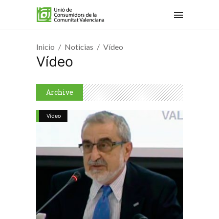
Inicio
Noticias
Vídeo
Vídeo
Archive
Vídeo