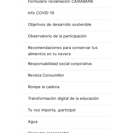
Formulario reclamación CAIXABANK
Info COVID-19
Objetivos de desarrollo sostenible
Observatorio de la participación
Recomendaciones para conservar tus
alimentos en tu nevera
Responsabilidad social corporativa
Revista Consumillor
Rompe la cadena
Transformación digital de la educación
Tu voz importa, ¡participa!
Agua