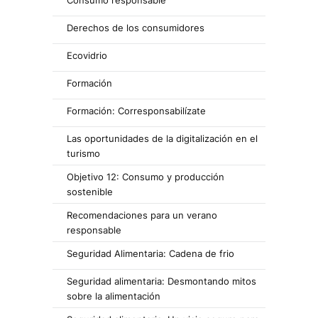
Consumo responsable
Derechos de los consumidores
Ecovidrio
Formación
Formación: Corresponsabilízate
Las oportunidades de la digitalización en el
turismo
Objetivo 12: Consumo y producción
sostenible
Recomendaciones para un verano
responsable
Seguridad Alimentaria: Cadena de frio
Seguridad alimentaria: Desmontando mitos
sobre la alimentación