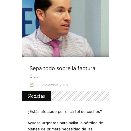
Sepa todo sobre la factura
el...
23. diciembre 2016
Noticias
¿Estás afectado por el cártel de coches?
Ayudas urgentes para paliar la pérdida de
bienes de primera necesidad de las