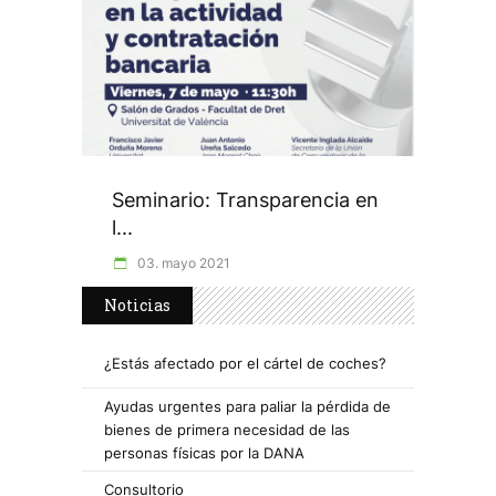
Seminario: Transparencia en
l...
03. mayo 2021
Noticias
¿Estás afectado por el cártel de coches?
Ayudas urgentes para paliar la pérdida de
bienes de primera necesidad de las
personas físicas por la DANA
Consultorio