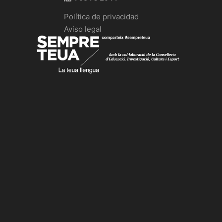
Política de privacidad
Aviso legal