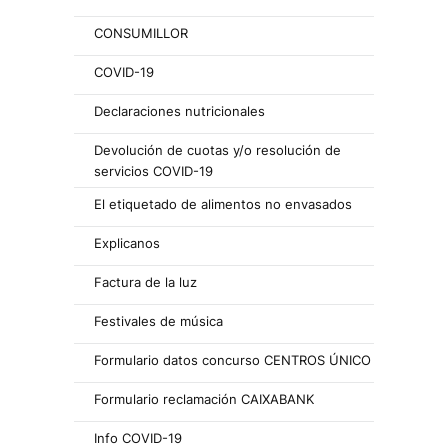
CONSUMILLOR
COVID-19
Declaraciones nutricionales
Devolución de cuotas y/o resolución de
servicios COVID-19
El etiquetado de alimentos no envasados
Explicanos
Factura de la luz
Festivales de música
Formulario datos concurso CENTROS ÚNICO
Formulario reclamación CAIXABANK
Info COVID-19