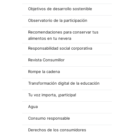
Objetivos de desarrollo sostenible
Observatorio de la participación
Recomendaciones para conservar tus
alimentos en tu nevera
Responsabilidad social corporativa
Revista Consumillor
Rompe la cadena
Transformación digital de la educación
Tu voz importa, ¡participa!
Agua
Consumo responsable
Derechos de los consumidores