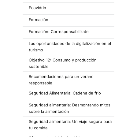
Ecovidrio
Formación
Formación: Corresponsabilízate
Las oportunidades de la digitalización en el
turismo
Objetivo 12: Consumo y producción
sostenible
Recomendaciones para un verano
responsable
Seguridad Alimentaria: Cadena de frio
Seguridad alimentaria: Desmontando mitos
sobre la alimentación
Seguridad alimentaria: Un viaje seguro para
tu comida